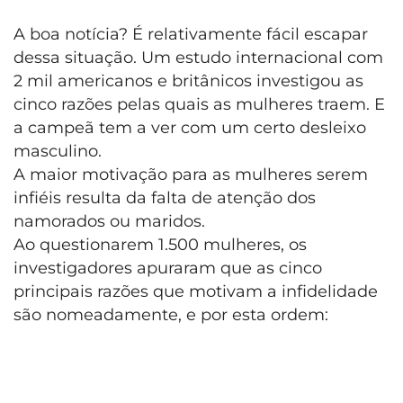
A boa notícia? É relativamente fácil escapar
dessa situação. Um estudo internacional com
2 mil americanos e britânicos investigou as
cinco razões pelas quais as mulheres traem. E
a campeã tem a ver com um certo desleixo
masculino.
A maior motivação para as mulheres serem
infiéis resulta da falta de atenção dos
namorados ou maridos.
Ao questionarem 1.500 mulheres, os
investigadores apuraram que as cinco
principais razões que motivam a infidelidade
são nomeadamente, e por esta ordem: