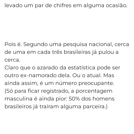
levado um par de chifres em alguma ocasião.
Pois é. Segundo uma pesquisa nacional, cerca
de uma em cada três brasileiras já pulou a
cerca.
Claro que o azarado da estatística pode ser
outro ex-namorado dela. Ou o atual. Mas
ainda assim, é um número preocupante.
(Só para ficar registrado, a porcentagem
masculina é ainda pior: 50% dos homens
brasileiros já traíram alguma parceira.)