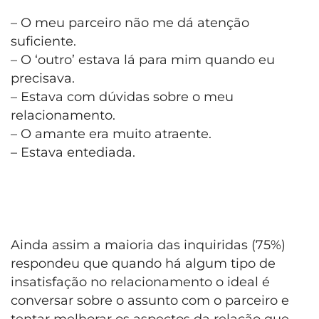
– O meu parceiro não me dá atenção
suficiente.
– O ‘outro’ estava lá para mim quando eu
precisava.
– Estava com dúvidas sobre o meu
relacionamento.
– O amante era muito atraente.
– Estava entediada.
Ainda assim a maioria das inquiridas (75%)
respondeu que quando há algum tipo de
insatisfação no relacionamento o ideal é
conversar sobre o assunto com o parceiro e
tentar melhorar os aspectos da relação que