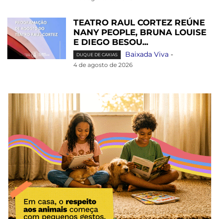
TEATRO RAUL CORTEZ REÚNE
NANY PEOPLE, BRUNA LOUISE
E DIEGO BESOU...
Baixada Viva
-
DUQUE DE CAXIAS
4 de agosto de 2026