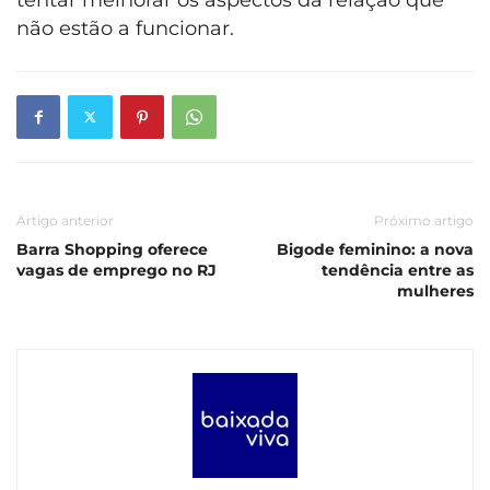
não estão a funcionar.
Artigo anterior
Próximo artigo
Barra Shopping oferece
Bigode feminino: a nova
vagas de emprego no RJ
tendência entre as
mulheres