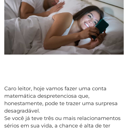
Caro leitor, hoje vamos fazer uma conta
matemática despretenciosa que,
honestamente, pode te trazer uma surpresa
desagradável.
Se você já teve três ou mais relacionamentos
sérios em sua vida, a chance é alta de ter