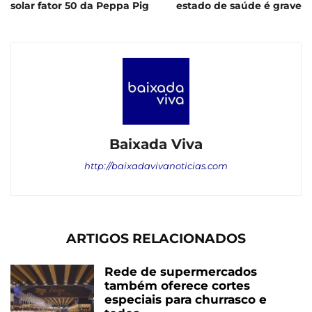
solar fator 50 da Peppa Pig
estado de saúde é grave
Baixada Viva
http://baixadavivanoticias.com
ARTIGOS RELACIONADOS
Rede de supermercados
também oferece cortes
especiais para churrasco e