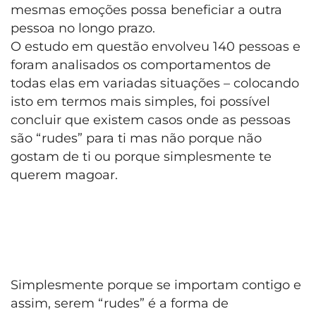
mesmas emoções possa beneficiar a outra
pessoa no longo prazo.
O estudo em questão envolveu 140 pessoas e
foram analisados os comportamentos de
todas elas em variadas situações – colocando
isto em termos mais simples, foi possível
concluir que existem casos onde as pessoas
são “rudes” para ti mas não porque não
gostam de ti ou porque simplesmente te
querem magoar.
Simplesmente porque se importam contigo e
assim, serem “rudes” é a forma de