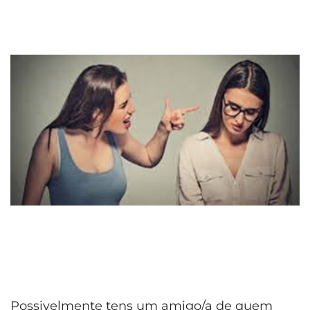
Possivelmente tens um amigo/a de quem