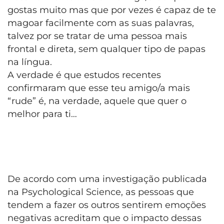
gostas muito mas que por vezes é capaz de te
magoar facilmente com as suas palavras,
talvez por se tratar de uma pessoa mais
frontal e direta, sem qualquer tipo de papas
na língua.
A verdade é que estudos recentes
confirmaram que esse teu amigo/a mais
“rude” é, na verdade, aquele que quer o
melhor para ti…
De acordo com uma investigação publicada
na Psychological Science, as pessoas que
tendem a fazer os outros sentirem emoções
negativas acreditam que o impacto dessas