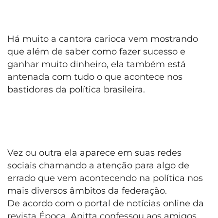
Há muito a cantora carioca vem mostrando
que além de saber como fazer sucesso e
ganhar muito dinheiro, ela também está
antenada com tudo o que acontece nos
bastidores da política brasileira.
Vez ou outra ela aparece em suas redes
sociais chamando a atenção para algo de
errado que vem acontecendo na política nos
mais diversos âmbitos da federação.
De acordo com o portal de notícias online da
revista Época, Anitta confessou aos amigos