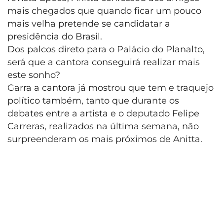
mais chegados que quando ficar um pouco
mais velha pretende se candidatar a
presidência do Brasil.
Dos palcos direto para o Palácio do Planalto,
será que a cantora conseguirá realizar mais
este sonho?
Garra a cantora já mostrou que tem e traquejo
político também, tanto que durante os
debates entre a artista e o deputado Felipe
Carreras, realizados na última semana, não
surpreenderam os mais próximos de Anitta.