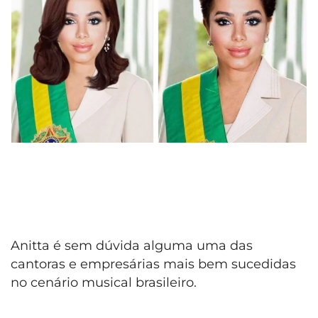
Anitta é sem dúvida alguma uma das
cantoras e empresárias mais bem sucedidas
no cenário musical brasileiro.