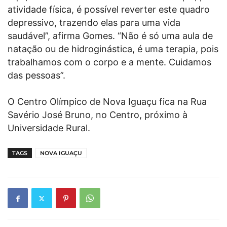
atividade física, é possível reverter este quadro
depressivo, trazendo elas para uma vida
saudável”, afirma Gomes. “Não é só uma aula de
natação ou de hidroginástica, é uma terapia, pois
trabalhamos com o corpo e a mente. Cuidamos
das pessoas”.
O Centro Olímpico de Nova Iguaçu fica na Rua
Savério José Bruno, no Centro, próximo à
Universidade Rural.
TAGS
NOVA IGUAÇU