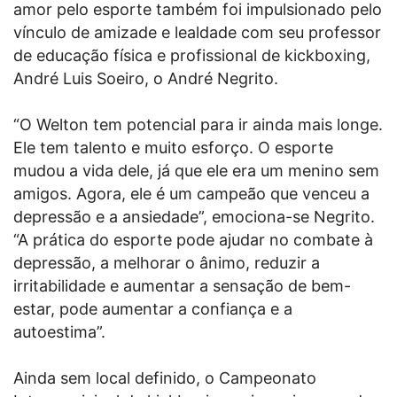
amor pelo esporte também foi impulsionado pelo
vínculo de amizade e lealdade com seu professor
de educação física e profissional de kickboxing,
André Luis Soeiro, o André Negrito.
“O Welton tem potencial para ir ainda mais longe.
Ele tem talento e muito esforço. O esporte
mudou a vida dele, já que ele era um menino sem
amigos. Agora, ele é um campeão que venceu a
depressão e a ansiedade”, emociona-se Negrito.
“A prática do esporte pode ajudar no combate à
depressão, a melhorar o ânimo, reduzir a
irritabilidade e aumentar a sensação de bem-
estar, pode aumentar a confiança e a
autoestima”.
Ainda sem local definido, o Campeonato