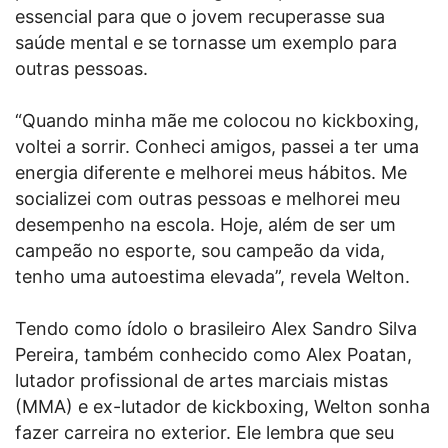
essencial para que o jovem recuperasse sua
saúde mental e se tornasse um exemplo para
outras pessoas.
“Quando minha mãe me colocou no kickboxing,
voltei a sorrir. Conheci amigos, passei a ter uma
energia diferente e melhorei meus hábitos. Me
socializei com outras pessoas e melhorei meu
desempenho na escola. Hoje, além de ser um
campeão no esporte, sou campeão da vida,
tenho uma autoestima elevada”, revela Welton.
Tendo como ídolo o brasileiro Alex Sandro Silva
Pereira, também conhecido como Alex Poatan,
lutador profissional de artes marciais mistas
(MMA) e ex-lutador de kickboxing, Welton sonha
fazer carreira no exterior. Ele lembra que seu