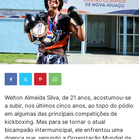
Welton Almeida Silva, de 21 anos, acostumou-se
a subir, nos últimos cinco anos, ao topo do pódio
em algumas das principais competições de
kickboxing. Mas para se tornar o atual
bicampeão intermunicipal, ele enfrentou uma
doença que, segundo a Organização Mundial da