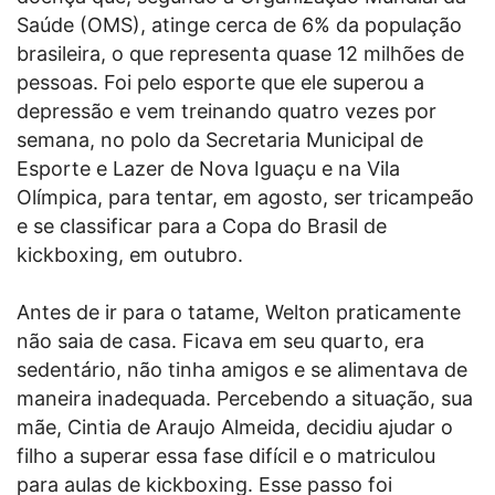
Saúde (OMS), atinge cerca de 6% da população
brasileira, o que representa quase 12 milhões de
pessoas. Foi pelo esporte que ele superou a
depressão e vem treinando quatro vezes por
semana, no polo da Secretaria Municipal de
Esporte e Lazer de Nova Iguaçu e na Vila
Olímpica, para tentar, em agosto, ser tricampeão
e se classificar para a Copa do Brasil de
kickboxing, em outubro.
Antes de ir para o tatame, Welton praticamente
não saia de casa. Ficava em seu quarto, era
sedentário, não tinha amigos e se alimentava de
maneira inadequada. Percebendo a situação, sua
mãe, Cintia de Araujo Almeida, decidiu ajudar o
filho a superar essa fase difícil e o matriculou
para aulas de kickboxing. Esse passo foi