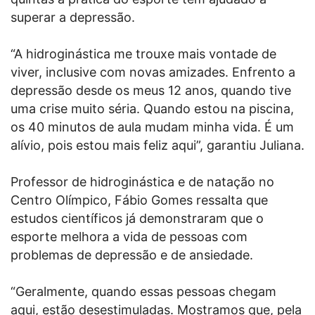
superar a depressão.
“A hidroginástica me trouxe mais vontade de
viver, inclusive com novas amizades. Enfrento a
depressão desde os meus 12 anos, quando tive
uma crise muito séria. Quando estou na piscina,
os 40 minutos de aula mudam minha vida. É um
alívio, pois estou mais feliz aqui”, garantiu Juliana.
Professor de hidroginástica e de natação no
Centro Olímpico, Fábio Gomes ressalta que
estudos científicos já demonstraram que o
esporte melhora a vida de pessoas com
problemas de depressão e de ansiedade.
“Geralmente, quando essas pessoas chegam
aqui, estão desestimuladas. Mostramos que, pela