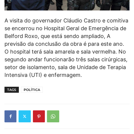
A visita do governador Cláudio Castro e comitiva
se encerrou no Hospital Geral de Emergência de
Belford Roxo, que está sendo ampliado, A
previsão da conclusão da obra é para este ano.
O hospital terá sala amarela e sala vermelha. No
segundo andar funcionarão três salas cirúrgicas,
setor de isolamento, sala de Unidade de Terapia
Intensiva (UTI) e enfermagem.
TAGS
POLÍTICA