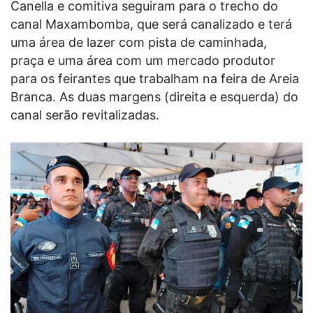
Canella e comitiva seguiram para o trecho do
canal Maxambomba, que será canalizado e terá
uma área de lazer com pista de caminhada,
praça e uma área com um mercado produtor
para os feirantes que trabalham na feira de Areia
Branca. As duas margens (direita e esquerda) do
canal serão revitalizadas.