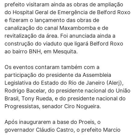
prefeito visitaram ainda as obras de ampliação
do Hospital Geral de Emergência de Belford Roxo
e fizeram o lançamento das obras de
canalização do canal Maxambomba e de
revitalização da área. Foi anunciada ainda a
construção do viaduto que ligará Belford Roxo
ao bairro BNH, em Mesquita.
Os eventos contaram também com a
participação do presidente da Assembleia
Legislativa do Estado do Rio de Janeiro (Alerj),
Rodrigo Bacelar, do presidente nacional do União
Brasil, Tony Rueda, e do presidente nacional do
Progressistas, senador Ciro Nogueira.
Após inaugurarem a base do Proeis, o
governador Cláudio Castro, o prefeito Marcio