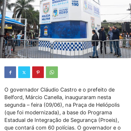
O governador Cláudio Castro e o prefeito de
Belford, Márcio Canella, inauguraram nesta
segunda – feira (09/06), na Praça de Heliópolis
(que foi modernizada), a base do Programa
Estadual de Integração de Segurança (Proeis),
que contará com 60 polícias. O governador e o