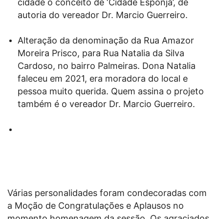
cidade o conceito de ‘Cidade Esponja’, de
autoria do vereador Dr. Marcio Guerreiro.
Alteração da denominação da Rua Amazor
Moreira Prisco, para Rua Natalia da Silva
Cardoso, no bairro Palmeiras. Dona Natalia
faleceu em 2021, era moradora do local e
pessoa muito querida. Quem assina o projeto
também é o vereador Dr. Marcio Guerreiro.
Várias personalidades foram condecoradas com
a Moção de Congratulações e Aplausos no
momento homenagem da sessão. Os agraciados