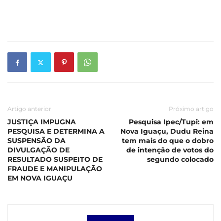
Artigo anterior
Próximo artigo
JUSTIÇA IMPUGNA
Pesquisa Ipec/Tupi: em
PESQUISA E DETERMINA A
Nova Iguaçu, Dudu Reina
SUSPENSÃO DA
tem mais do que o dobro
DIVULGAÇÃO DE
de intenção de votos do
RESULTADO SUSPEITO DE
segundo colocado
FRAUDE E MANIPULAÇÃO
EM NOVA IGUAÇU