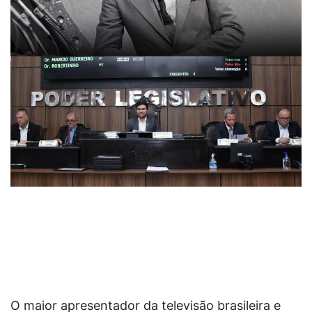
O maior apresentador da televisão brasileira e