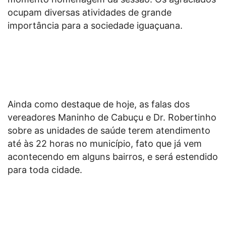
ocupam diversas atividades de grande
importância para a sociedade iguaçuana.
Ainda como destaque de hoje, as falas dos
vereadores Maninho de Cabuçu e Dr. Robertinho
sobre as unidades de saúde terem atendimento
até às 22 horas no município, fato que já vem
acontecendo em alguns bairros, e será estendido
para toda cidade.