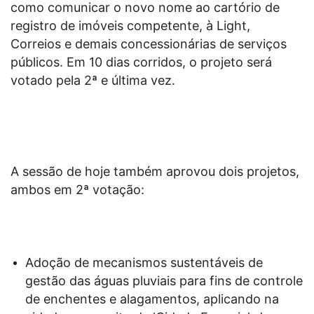
como comunicar o novo nome ao cartório de
registro de imóveis competente, à Light,
Correios e demais concessionárias de serviços
públicos. Em 10 dias corridos, o projeto será
votado pela 2ª e última vez.
A sessão de hoje também aprovou dois projetos,
ambos em 2ª votação:
Adoção de mecanismos sustentáveis de
gestão das águas pluviais para fins de controle
de enchentes e alagamentos, aplicando na