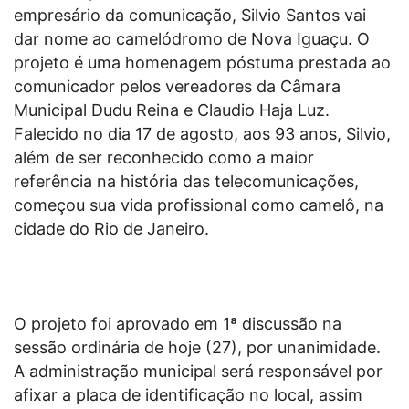
empresário da comunicação, Silvio Santos vai
dar nome ao camelódromo de Nova Iguaçu. O
projeto é uma homenagem póstuma prestada ao
comunicador pelos vereadores da Câmara
Municipal Dudu Reina e Claudio Haja Luz.
Falecido no dia 17 de agosto, aos 93 anos, Silvio,
além de ser reconhecido como a maior
referência na história das telecomunicações,
começou sua vida profissional como camelô, na
cidade do Rio de Janeiro.
O projeto foi aprovado em 1ª discussão na
sessão ordinária de hoje (27), por unanimidade.
A administração municipal será responsável por
afixar a placa de identificação no local, assim