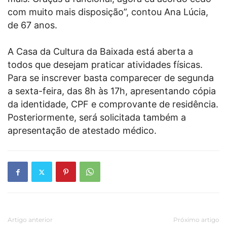
com muito mais disposição”, contou Ana Lúcia,
de 67 anos.
A Casa da Cultura da Baixada está aberta a
todos que desejam praticar atividades físicas.
Para se inscrever basta comparecer de segunda
a sexta-feira, das 8h às 17h, apresentando cópia
da identidade, CPF e comprovante de residência.
Posteriormente, será solicitada também a
apresentação de atestado médico.
Artigo anterior
Próximo artigo