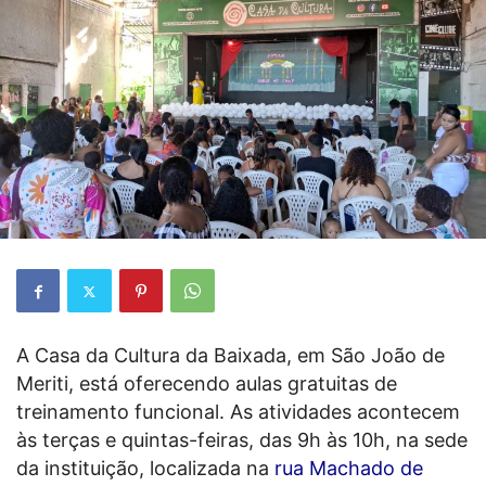
A Casa da Cultura da Baixada, em São João de
Meriti, está oferecendo aulas gratuitas de
treinamento funcional. As atividades acontecem
às terças e quintas-feiras, das 9h às 10h, na sede
da instituição, localizada na
rua Machado de