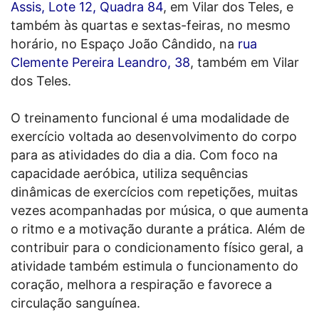
Assis, Lote 12, Quadra 84
, em Vilar dos Teles, e
também às quartas e sextas-feiras, no mesmo
horário, no Espaço João Cândido, na
rua
Clemente Pereira Leandro, 38
, também em Vilar
dos Teles.
O treinamento funcional é uma modalidade de
exercício voltada ao desenvolvimento do corpo
para as atividades do dia a dia. Com foco na
capacidade aeróbica, utiliza sequências
dinâmicas de exercícios com repetições, muitas
vezes acompanhadas por música, o que aumenta
o ritmo e a motivação durante a prática. Além de
contribuir para o condicionamento físico geral, a
atividade também estimula o funcionamento do
coração, melhora a respiração e favorece a
circulação sanguínea.