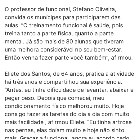
O professor de funcional, Stefano Oliveira,
convida os munícipes para participarem das
aulas. “O treinamento funcional é saúde, pois
treina tanto a parte física, quanto a parte
mental. Já são mais de 80 alunas que tiveram
uma melhora considerável no seu bem-estar.
Então venha fazer parte você também”, afirmou.
Eliete dos Santos, de 64 anos, pratica a atividade
há três anos e compartilhou sua experiência.
“Antes, eu tinha dificuldade de levantar, abaixar e
pegar peso. Depois que comecei, meu
condicionamento físico melhorou muito. Hoje
consigo fazer as tarefas do dia a dia com muito
mais facilidade”, afirmou Eliete. “Eu tinha artrose
nas pernas, elas doíam muito e hoje não sinto
mais. Graças a funcional, agora eu acordo cedo