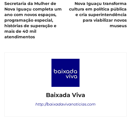
Secretaria da Mulher de
Nova Iguaçu transforma
Nova Iguaçu completa um
cultura em política pública
ano com novos espaços,
e cria superintendência
programação especial,
para viabilizar novos
histórias de superação e
museus
mais de 40 mil
atendimentos
Baixada Viva
http://baixadavivanoticias.com