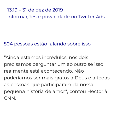
13:19 – 31 de dez de 2019
Informações e privacidade no Twitter Ads
504 pessoas estão falando sobre isso
“Ainda estamos incrédulos, nós dois
precisamos perguntar um ao outro se isso
realmente está acontecendo. Não
poderíamos ser mais gratos a Deus e a todas
as pessoas que participaram da nossa
pequena história de amor“, contou Hector à
CNN.