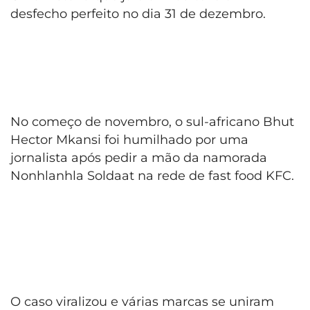
desfecho perfeito no dia 31 de dezembro.
No começo de novembro, o sul-africano Bhut
Hector Mkansi foi humilhado por uma
jornalista após pedir a mão da namorada
Nonhlanhla Soldaat na rede de fast food KFC.
O caso viralizou e várias marcas se uniram