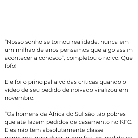
“Nosso sonho se tornou realidade, nunca em
um milhão de anos pensamos que algo assim
aconteceria conosco”, completou o noivo. Que
fofo!
Ele foi o principal alvo das críticas quando o
vídeo de seu pedido de noivado viralizou em
novembro.
“Os homens da África do Sul são tão pobres
que até fazem pedidos de casamento no KFC.
Eles não têm absolutamente classe
nenhuma, quer dizer, quem faz um pedido no