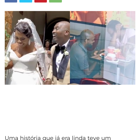
Uma história que já era linda teve um