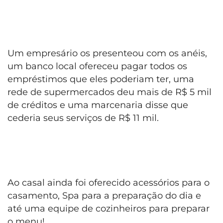
Um empresário os presenteou com os anéis,
um banco local ofereceu pagar todos os
empréstimos que eles poderiam ter, uma
rede de supermercados deu mais de R$ 5 mil
de créditos e uma marcenaria disse que
cederia seus serviços de R$ 11 mil.
Ao casal ainda foi oferecido acessórios para o
casamento, Spa para a preparação do dia e
até uma equipe de cozinheiros para preparar
o menu!