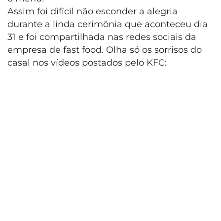
Assim foi difícil não esconder a alegria
durante a linda cerimônia que aconteceu dia
31 e foi compartilhada nas redes sociais da
empresa de fast food. Olha só os sorrisos do
casal nos vídeos postados pelo KFC: