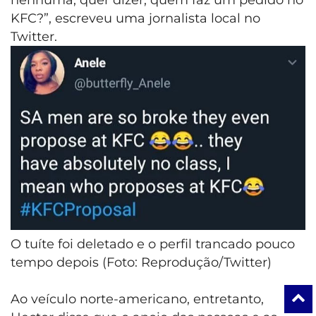
KFC?”, escreveu uma jornalista local no
Twitter.
O tuíte foi deletado e o perfil trancado pouco
tempo depois (Foto: Reprodução/Twitter)
Ao veículo norte-americano, entretanto,