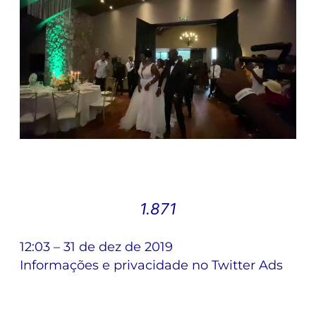
1.871
12:03 – 31 de dez de 2019
Informações e privacidade no Twitter Ads