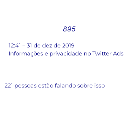
895
12:41 – 31 de dez de 2019
Informações e privacidade no Twitter Ads
221 pessoas estão falando sobre isso