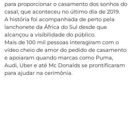
para proporcionar o casamento dos sonhos do
casal, que aconteceu no último dia de 2019.
A história foi acompanhada de perto pela
lanchonete da África do Sul desde que
alcançou a visibilidade do público.
Mais de 100 mil pessoas interagiram com o
vídeo cheio de amor do pedido de casamento
e apoiaram quando marcas como Puma,
Audi, Uber e até Mc Donalds se prontificaram
para ajudar na cerimônia.