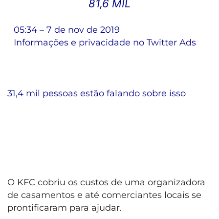
81,6 MIL
05:34 – 7 de nov de 2019
Informações e privacidade no Twitter Ads
31,4 mil pessoas estão falando sobre isso
O KFC cobriu os custos de uma organizadora
de casamentos e até comerciantes locais se
prontificaram para ajudar.