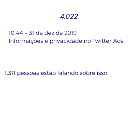
4.022
10:44 – 31 de dez de 2019
Informações e privacidade no Twitter Ads
1.311 pessoas estão falando sobre isso