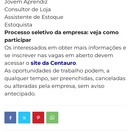
Jovem Aprendiz
Consultor de Loja
Assistente de Estoque
Estoquista
Processo seletivo da empresa: veja como
participar
Os interessados em obter mais informações e
se inscrever nas vagas em aberto devem
acessar o
site da Centauro
.
As oportunidades de trabalho podem, a
qualquer tempo, ser preenchidas, canceladas
ou alteradas pela empresa, sem aviso
antecipado.