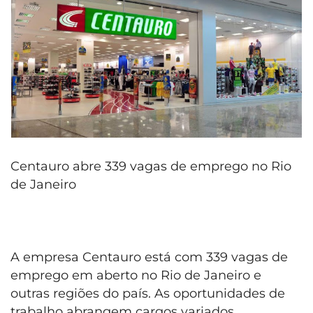
Centauro abre 339 vagas de emprego no Rio
de Janeiro
A empresa Centauro está com 339 vagas de
emprego em aberto no Rio de Janeiro e
outras regiões do país. As oportunidades de
trabalho abrangem cargos variados.