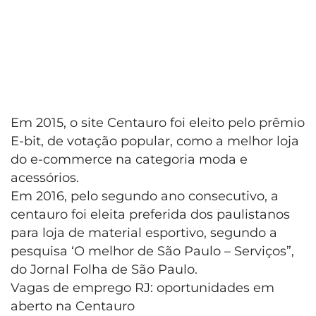
Em 2015, o site Centauro foi eleito pelo prêmio
E-bit, de votação popular, como a melhor loja
do e-commerce na categoria moda e
acessórios.
Em 2016, pelo segundo ano consecutivo, a
centauro foi eleita preferida dos paulistanos
para loja de material esportivo, segundo a
pesquisa ‘O melhor de São Paulo – Serviços”,
do Jornal Folha de São Paulo.
Vagas de emprego RJ: oportunidades em
aberto na Centauro