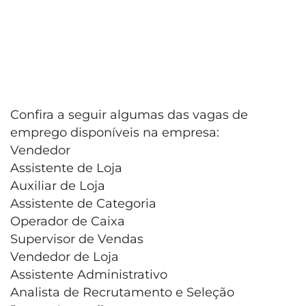
Confira a seguir algumas das vagas de
emprego disponíveis na empresa:
Vendedor
Assistente de Loja
Auxiliar de Loja
Assistente de Categoria
Operador de Caixa
Supervisor de Vendas
Vendedor de Loja
Assistente Administrativo
Analista de Recrutamento e Seleção