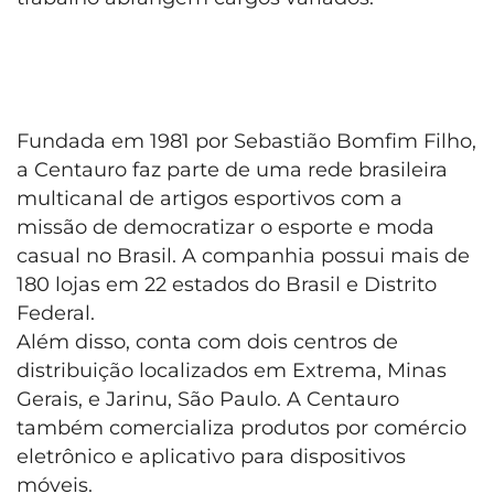
Fundada em 1981 por Sebastião Bomfim Filho,
a Centauro faz parte de uma rede brasileira
multicanal de artigos esportivos com a
missão de democratizar o esporte e moda
casual no Brasil. A companhia possui mais de
180 lojas em 22 estados do Brasil e Distrito
Federal.
Além disso, conta com dois centros de
distribuição localizados em Extrema, Minas
Gerais, e Jarinu, São Paulo. A Centauro
também comercializa produtos por comércio
eletrônico e aplicativo para dispositivos
móveis.