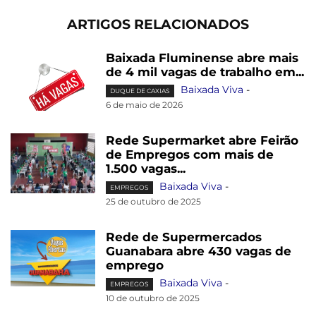
ARTIGOS RELACIONADOS
Baixada Fluminense abre mais
de 4 mil vagas de trabalho em...
Baixada Viva
-
DUQUE DE CAXIAS
6 de maio de 2026
Rede Supermarket abre Feirão
de Empregos com mais de
1.500 vagas...
Baixada Viva
-
EMPREGOS
25 de outubro de 2025
Rede de Supermercados
Guanabara abre 430 vagas de
emprego
Baixada Viva
-
EMPREGOS
10 de outubro de 2025