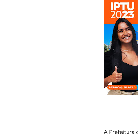
A Prefeitura