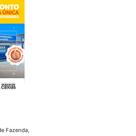
 de Fazenda,