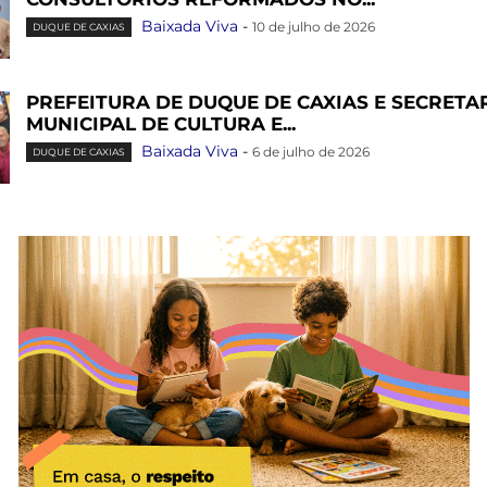
Baixada Viva
-
10 de julho de 2026
DUQUE DE CAXIAS
PREFEITURA DE DUQUE DE CAXIAS E SECRETA
MUNICIPAL DE CULTURA E...
Baixada Viva
-
6 de julho de 2026
DUQUE DE CAXIAS