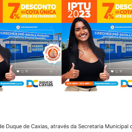
 de Duque de Caxias, através da Secretaria Municipal