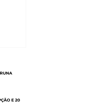
BRUNA
ÇÃO E 20