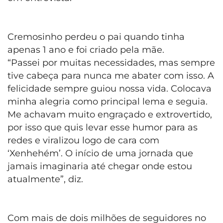
Cremosinho perdeu o pai quando tinha
apenas 1 ano e foi criado pela mãe.
“Passei por muitas necessidades, mas sempre
tive cabeça para nunca me abater com isso. A
felicidade sempre guiou nossa vida. Colocava
minha alegria como principal lema e seguia.
Me achavam muito engraçado e extrovertido,
por isso que quis levar esse humor para as
redes e viralizou logo de cara com
‘Xenhehém’. O início de uma jornada que
jamais imaginaria até chegar onde estou
atualmente”, diz.
Com mais de dois milhões de seguidores no