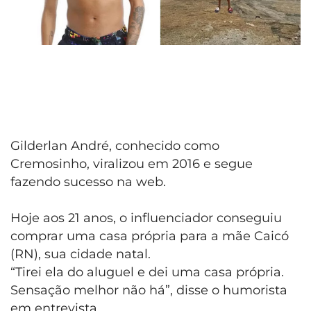
Gilderlan André, conhecido como
Cremosinho, viralizou em 2016 e segue
fazendo sucesso na web.
Hoje aos 21 anos, o influenciador conseguiu
comprar uma casa própria para a mãe Caicó
(RN), sua cidade natal.
“Tirei ela do aluguel e dei uma casa própria.
Sensação melhor não há”, disse o humorista
em entrevista.