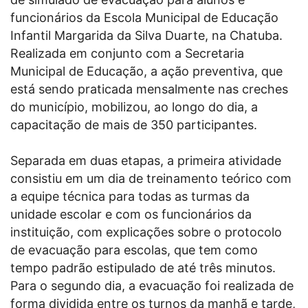
funcionários da Escola Municipal de Educação
Infantil Margarida da Silva Duarte, na Chatuba.
Realizada em conjunto com a Secretaria
Municipal de Educação, a ação preventiva, que
está sendo praticada mensalmente nas creches
do município, mobilizou, ao longo do dia, a
capacitação de mais de 350 participantes.
Separada em duas etapas, a primeira atividade
consistiu em um dia de treinamento teórico com
a equipe técnica para todas as turmas da
unidade escolar e com os funcionários da
instituição, com explicações sobre o protocolo
de evacuação para escolas, que tem como
tempo padrão estipulado de até três minutos.
Para o segundo dia, a evacuação foi realizada de
forma dividida entre os turnos da manhã e tarde,