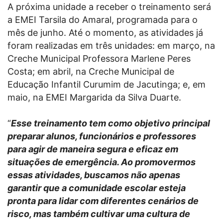
A próxima unidade a receber o treinamento será
a EMEI Tarsila do Amaral, programada para o
mês de junho. Até o momento, as atividades já
foram realizadas em três unidades: em março, na
Creche Municipal Professora Marlene Peres
Costa; em abril, na Creche Municipal de
Educação Infantil Curumim de Jacutinga; e, em
maio, na EMEI Margarida da Silva Duarte.
“
Esse treinamento tem como objetivo principal
preparar alunos, funcionários e professores
para agir de maneira segura e eficaz em
situações de emergência. Ao promovermos
essas atividades, buscamos não apenas
garantir que a comunidade escolar esteja
pronta para lidar com diferentes cenários de
risco, mas também cultivar uma cultura de