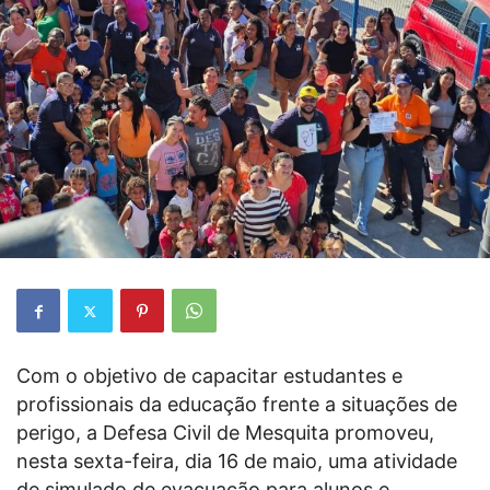
Com o objetivo de capacitar estudantes e
profissionais da educação frente a situações de
perigo, a Defesa Civil de Mesquita promoveu,
nesta sexta-feira, dia 16 de maio, uma atividade
de simulado de evacuação para alunos e