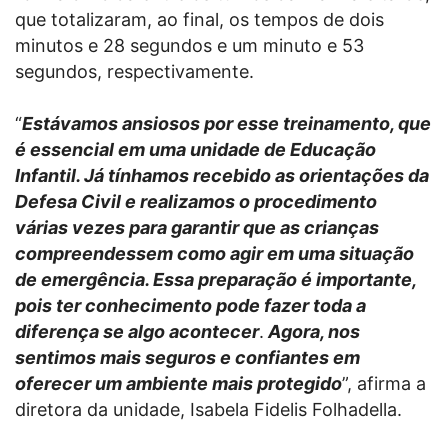
que totalizaram, ao final, os tempos de dois
minutos e 28 segundos e um minuto e 53
segundos, respectivamente.
“
Estávamos ansiosos por esse treinamento, que
é essencial em uma unidade de Educação
Infantil. Já tínhamos recebido as orientações da
Defesa Civil e realizamos o procedimento
várias vezes para garantir que as crianças
compreendessem como agir em uma situação
de emergência. Essa preparação é importante,
pois ter conhecimento pode fazer toda a
diferença se algo acontecer
.
Agora, nos
sentimos mais seguros e confiantes em
oferecer um ambiente mais protegido
”, afirma a
diretora da unidade, Isabela Fidelis Folhadella.