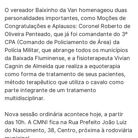
O vereador Baixinho da Van homenageou duas
personalidades importantes, como Moções de
Congratulações e Aplausos: Coronel Roberto de
Oliveira Penteado, que já foi comandante do 3º
CPA (Comando de Policiamento de Área) da
Polícia Militar, que abrange todos os municípios
da Baixada Fluminense, e a fisioterapeuta Vivian
Cagnin de Almeida que realiza a equoterapia
como forma de tratamento de seus pacientes,
método terapêutico que utiliza o cavalo como
parte integrante de um tratamento
multidisciplinar.
Nova sessão ordinária acontece hoje, a partir
das 10h. A CMNI fica na Rua Prefeito João Luiz
do Nascimento, 38, Centro, próxima à rodoviária