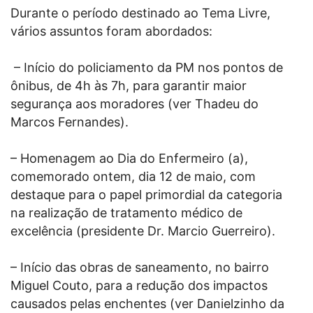
Durante o período destinado ao Tema Livre,
vários assuntos foram abordados:
– Início do policiamento da PM nos pontos de
ônibus, de 4h às 7h, para garantir maior
segurança aos moradores (ver Thadeu do
Marcos Fernandes).
– Homenagem ao Dia do Enfermeiro (a),
comemorado ontem, dia 12 de maio, com
destaque para o papel primordial da categoria
na realização de tratamento médico de
excelência (presidente Dr. Marcio Guerreiro).
– Início das obras de saneamento, no bairro
Miguel Couto, para a redução dos impactos
causados pelas enchentes (ver Danielzinho da