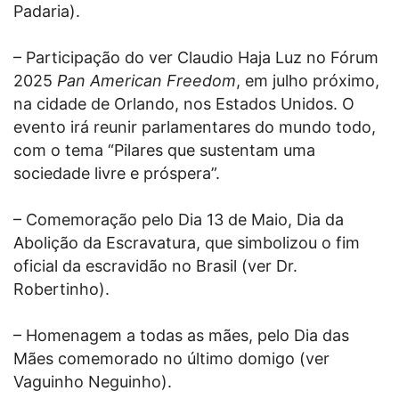
Padaria).
– Participação do ver Claudio Haja Luz no Fórum
2025
Pan American Freedom
, em julho próximo,
na cidade de Orlando, nos Estados Unidos. O
evento irá reunir parlamentares do mundo todo,
com o tema “Pilares que sustentam uma
sociedade livre e próspera”.
– Comemoração pelo Dia 13 de Maio, Dia da
Abolição da Escravatura, que simbolizou o fim
oficial da escravidão no Brasil (ver Dr.
Robertinho).
– Homenagem a todas as mães, pelo Dia das
Mães comemorado no último domigo (ver
Vaguinho Neguinho).