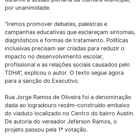
por unanimidade.
“Iremos promover debates, palestras e
campanhas educativas que esclareçam sintomas,
diagnósticos e formas de tratamento. Políticas
inclusivas precisam ser criadas para reduzir o
impacto no desenvolvimento escolar,
profissional e as relações sociais causados pelo
TDHA”, explicou o autor. O texto segue agora
para a sanção do Executivo.
Rua Jorge Ramos de Oliveira foi a denominação
dada ao logradouro recém-construído embaixo
do viaduto localizado no Centro do bairro Austin.
De autoria do vereador Jeferson Ramos, o
projeto passou pela 1ª votação.