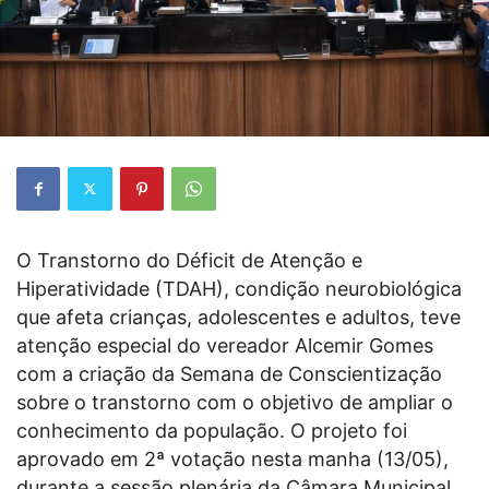
O Transtorno do Déficit de Atenção e
Hiperatividade (TDAH), condição neurobiológica
que afeta crianças, adolescentes e adultos, teve
atenção especial do vereador Alcemir Gomes
com a criação da Semana de Conscientização
sobre o transtorno com o objetivo de ampliar o
conhecimento da população. O projeto foi
aprovado em 2ª votação nesta manha (13/05),
durante a sessão plenária da Câmara Municipal,