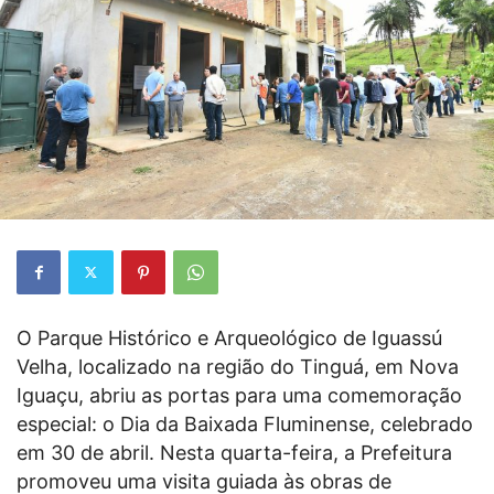
O Parque Histórico e Arqueológico de Iguassú
Velha, localizado na região do Tinguá, em Nova
Iguaçu, abriu as portas para uma comemoração
especial: o Dia da Baixada Fluminense, celebrado
em 30 de abril. Nesta quarta-feira, a Prefeitura
promoveu uma visita guiada às obras de