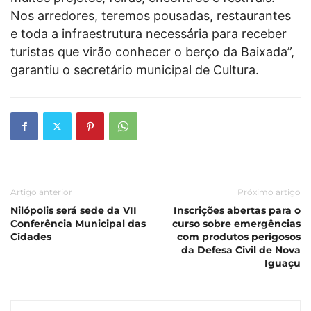
Nos arredores, teremos pousadas, restaurantes
e toda a infraestrutura necessária para receber
turistas que virão conhecer o berço da Baixada”,
garantiu o secretário municipal de Cultura.
Artigo anterior
Próximo artigo
Nilópolis será sede da VII
Inscrições abertas para o
Conferência Municipal das
curso sobre emergências
Cidades
com produtos perigosos
da Defesa Civil de Nova
Iguaçu