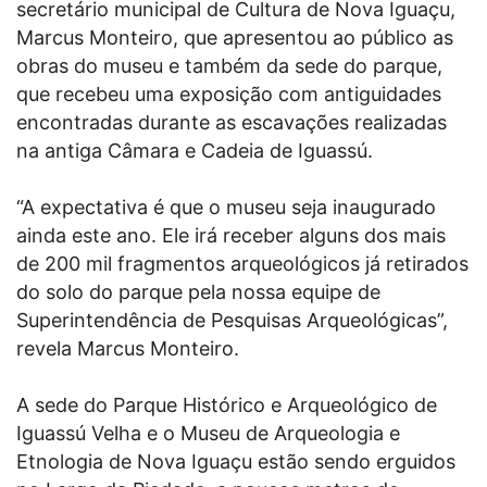
secretário municipal de Cultura de Nova Iguaçu,
Marcus Monteiro, que apresentou ao público as
obras do museu e também da sede do parque,
que recebeu uma exposição com antiguidades
encontradas durante as escavações realizadas
na antiga Câmara e Cadeia de Iguassú.
“A expectativa é que o museu seja inaugurado
ainda este ano. Ele irá receber alguns dos mais
de 200 mil fragmentos arqueológicos já retirados
do solo do parque pela nossa equipe de
Superintendência de Pesquisas Arqueológicas”,
revela Marcus Monteiro.
A sede do Parque Histórico e Arqueológico de
Iguassú Velha e o Museu de Arqueologia e
Etnologia de Nova Iguaçu estão sendo erguidos