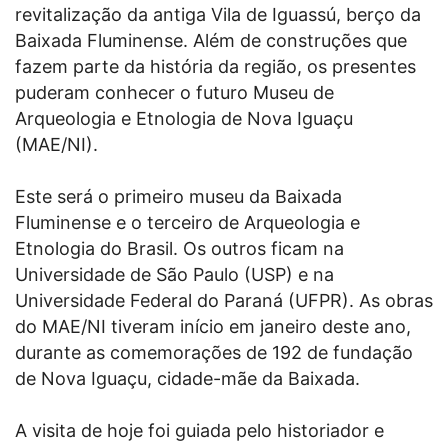
revitalização da antiga Vila de Iguassú, berço da
Baixada Fluminense. Além de construções que
fazem parte da história da região, os presentes
puderam conhecer o futuro Museu de
Arqueologia e Etnologia de Nova Iguaçu
(MAE/NI).
Este será o primeiro museu da Baixada
Fluminense e o terceiro de Arqueologia e
Etnologia do Brasil. Os outros ficam na
Universidade de São Paulo (USP) e na
Universidade Federal do Paraná (UFPR). As obras
do MAE/NI tiveram início em janeiro deste ano,
durante as comemorações de 192 de fundação
de Nova Iguaçu, cidade-mãe da Baixada.
A visita de hoje foi guiada pelo historiador e