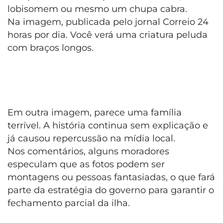
lobisomem ou mesmo um chupa cabra.
Na imagem, publicada pelo jornal Correio 24
horas por dia. Você verá uma criatura peluda
com braços longos.
Em outra imagem, parece uma família
terrível. A história continua sem explicação e
já causou repercussão na mídia local.
Nos comentários, alguns moradores
especulam que as fotos podem ser
montagens ou pessoas fantasiadas, o que fará
parte da estratégia do governo para garantir o
fechamento parcial da ilha.