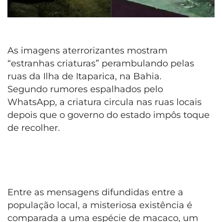
As imagens aterrorizantes mostram
“estranhas criaturas” perambulando pelas
ruas da Ilha de Itaparica, na Bahia.
Segundo rumores espalhados pelo
WhatsApp, a criatura circula nas ruas locais
depois que o governo do estado impôs toque
de recolher.
Entre as mensagens difundidas entre a
população local, a misteriosa existência é
comparada a uma espécie de macaco, um