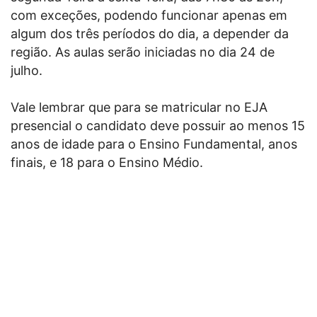
com exceções, podendo funcionar apenas em
algum dos três períodos do dia, a depender da
região. As aulas serão iniciadas no dia 24 de
julho.
Vale lembrar que para se matricular no EJA
presencial o candidato deve possuir ao menos 15
anos de idade para o Ensino Fundamental, anos
finais, e 18 para o Ensino Médio.