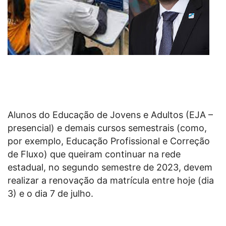
Alunos do Educação de Jovens e Adultos (EJA –
presencial) e demais cursos semestrais (como,
por exemplo, Educação Profissional e Correção
de Fluxo) que queiram continuar na rede
estadual, no segundo semestre de 2023, devem
realizar a renovação da matrícula entre hoje (dia
3) e o dia 7 de julho.