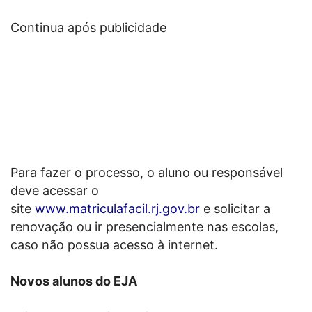
Continua após publicidade
Para fazer o processo, o aluno ou responsável
deve acessar o
site
www.matriculafacil.rj.gov.br
e solicitar a
renovação ou ir presencialmente nas escolas,
caso não possua acesso à internet.
Novos alunos do EJA