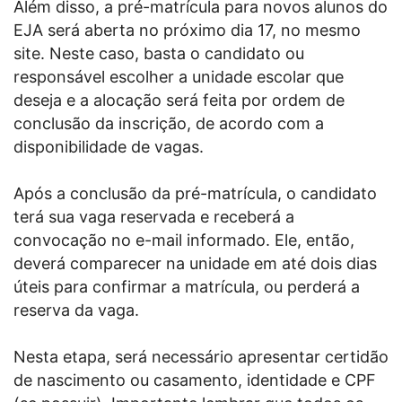
Além disso, a pré-matrícula para novos alunos do
EJA será aberta no próximo dia 17, no mesmo
site. Neste caso, basta o candidato ou
responsável escolher a unidade escolar que
deseja e a alocação será feita por ordem de
conclusão da inscrição, de acordo com a
disponibilidade de vagas.
Após a conclusão da pré-matrícula, o candidato
terá sua vaga reservada e receberá a
convocação no e-mail informado. Ele, então,
deverá comparecer na unidade em até dois dias
úteis para confirmar a matrícula, ou perderá a
reserva da vaga.
Nesta etapa, será necessário apresentar certidão
de nascimento ou casamento, identidade e CPF