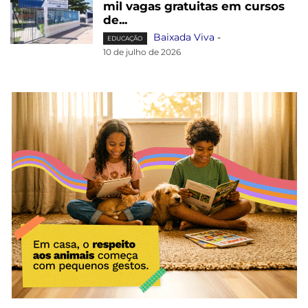
mil vagas gratuitas em cursos
de...
Baixada Viva
-
EDUCAÇÃO
10 de julho de 2026