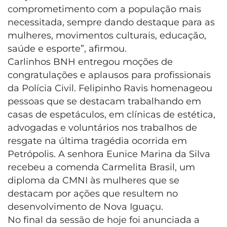
comprometimento com a população mais
necessitada, sempre dando destaque para as
mulheres, movimentos culturais, educação,
saúde e esporte”, afirmou.
Carlinhos BNH entregou moções de
congratulações e aplausos para profissionais
da Polícia Civil. Felipinho Ravis homenageou
pessoas que se destacam trabalhando em
casas de espetáculos, em clínicas de estética,
advogadas e voluntários nos trabalhos de
resgate na última tragédia ocorrida em
Petrópolis. A senhora Eunice Marina da Silva
recebeu a comenda Carmelita Brasil, um
diploma da CMNI às mulheres que se
destacam por ações que resultem no
desenvolvimento de Nova Iguaçu.
No final da sessão de hoje foi anunciada a