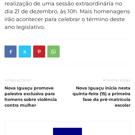
realização de uma sessão extraordinária no
dia 21 de dezembro, às 10h. Mais homenagens
irão acontecer para celebrar o término deste
ano legislativo.
Artigo anterior
Próximo artigo
Nova Iguaçu promove
Nova Iguaçu inicia nesta
palestra exclusiva para
quinta-feira (15) a primeira
homens sobre violência
fase da pré-matrícula
contra mulher
escolar