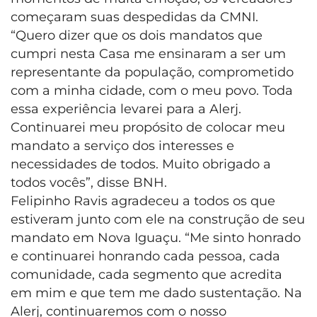
começaram suas despedidas da CMNI.
“Quero dizer que os dois mandatos que
cumpri nesta Casa me ensinaram a ser um
representante da população, comprometido
com a minha cidade, com o meu povo. Toda
essa experiência levarei para a Alerj.
Continuarei meu propósito de colocar meu
mandato a serviço dos interesses e
necessidades de todos. Muito obrigado a
todos vocês”, disse BNH.
Felipinho Ravis agradeceu a todos os que
estiveram junto com ele na construção de seu
mandato em Nova Iguaçu. “Me sinto honrado
e continuarei honrando cada pessoa, cada
comunidade, cada segmento que acredita
em mim e que tem me dado sustentação. Na
Alerj, continuaremos com o nosso