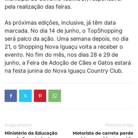
pela realização das feiras.
As próximas edições, inclusive, já têm data
marcada. No dia 14 de junho, o TopShopping
será palco da ação. Uma semana depois, no dia
21, o Shopping Nova Iguaçu volta a receber o
evento. No fim do mês, nos dias 28 e 29 de
junho, a Feira de Adoção de Cães e Gatos estará
na festa junina do Nova Iguaçu Country Club.
Artigo anterior
Próximo artigo
Ministério da Educação
Motorista de carreta perde