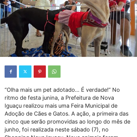
“Olha mais um pet adotado… É verdade!” No
ritmo de festa junina, a Prefeitura de Nova
Iguaçu realizou mais uma Feira Municipal de
Adoção de Cães e Gatos. A ação, a primeira das
cinco que serão promovidas ao longo do mês de
junho, foi realizada neste sábado (7), no