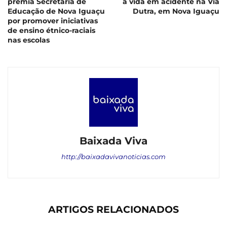
premia Secretaria de
a vida em acidente na Via
Educação de Nova Iguaçu
Dutra, em Nova Iguaçu
por promover iniciativas
de ensino étnico-raciais
nas escolas
Baixada Viva
http://baixadavivanoticias.com
ARTIGOS RELACIONADOS