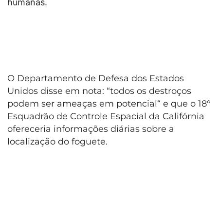
humanas.
O Departamento de Defesa dos Estados
Unidos disse em nota: “todos os destroços
podem ser ameaças em potencial“ e que o 18°
Esquadrão de Controle Espacial da Califórnia
ofereceria informações diárias sobre a
localização
do foguete.