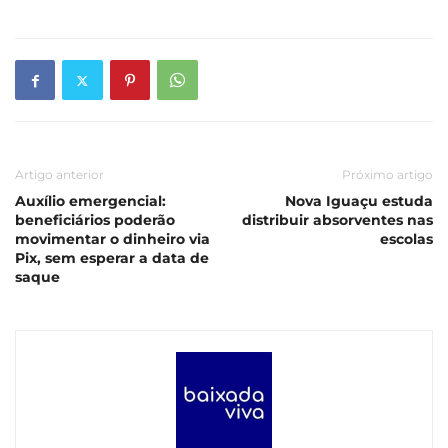
Artigo anterior
Próximo artigo
Auxílio emergencial:
Nova Iguaçu estuda
beneficiários poderão
distribuir absorventes nas
movimentar o dinheiro via
escolas
Pix, sem esperar a data de
saque