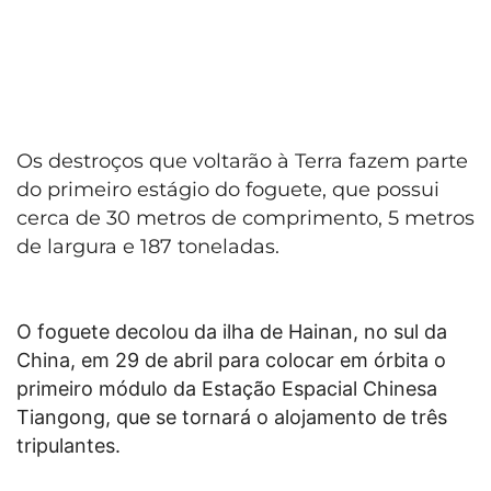
Os destroços que voltarão à Terra fazem parte
do primeiro estágio do foguete, que possui
cerca de 30 metros de comprimento, 5 metros
de largura e 187 toneladas.
O foguete decolou da ilha de Hainan, no sul da
China, em 29 de abril para colocar em órbita o
primeiro módulo da Estação Espacial Chinesa
Tiangong, que se tornará o alojamento de três
tripulantes.