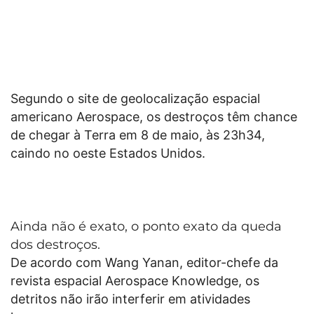
Segundo o site de geolocalização espacial
americano Aerospace, os destroços têm chance
de chegar à Terra em 8 de maio, às 23h34,
caindo no oeste Estados Unidos.
Ainda não é exato, o ponto exato da queda
dos destroços.
De acordo com Wang Yanan, editor-chefe da
revista espacial Aerospace Knowledge, os
detritos não irão interferir em atividades