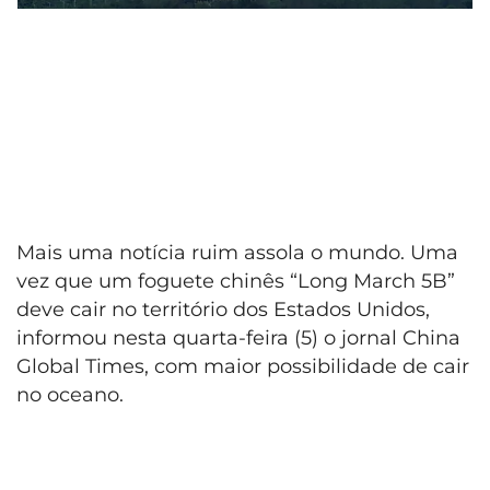
Mais uma notícia ruim assola o mundo. Uma
vez que um foguete chinês “Long March 5B”
deve cair no território dos Estados Unidos,
informou nesta quarta-feira (5) o jornal China
Global Times, com maior possibilidade de cair
no oceano.