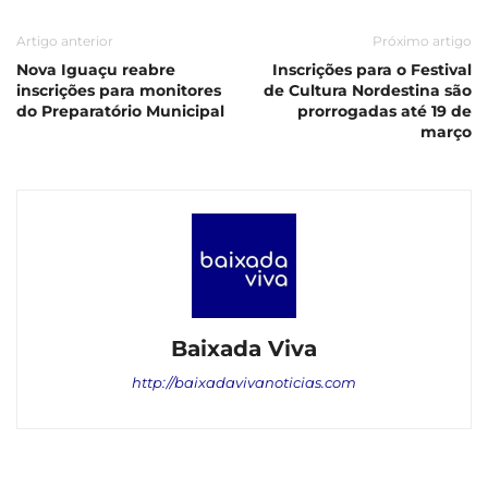
Artigo anterior
Próximo artigo
Nova Iguaçu reabre
Inscrições para o Festival
inscrições para monitores
de Cultura Nordestina são
do Preparatório Municipal
prorrogadas até 19 de
março
Baixada Viva
http://baixadavivanoticias.com