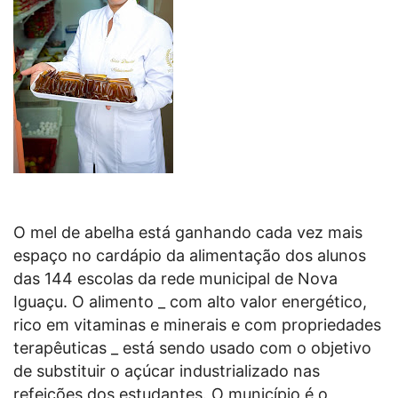
O mel de abelha está ganhando cada vez mais
espaço no cardápio da alimentação dos alunos
das 144 escolas da rede municipal de Nova
Iguaçu. O alimento _ com alto valor energético,
rico em vitaminas e minerais e com propriedades
terapêuticas _ está sendo usado com o objetivo
de substituir o açúcar industrializado nas
refeições dos estudantes. O município é o