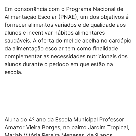
Em consonância com o Programa Nacional de
Alimentação Escolar (PNAE), um dos objetivos é
fornecer alimentos variados e de qualidade aos
alunos e incentivar hábitos alimentares
saudáveis. A oferta do mel de abelha no cardápio
da alimentação escolar tem como finalidade
complementar as necessidades nutricionais dos
alunos durante o período em que estão na
escola.
Aluna do 4º ano da Escola Municipal Professor
Amazor Vieira Borges, no bairro Jardim Tropical,
Mariah Vitória Pereira Meneses, de 9 anos,