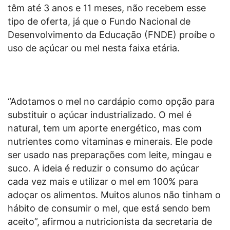
têm até 3 anos e 11 meses, não recebem esse
tipo de oferta, já que o Fundo Nacional de
Desenvolvimento da Educação (FNDE) proíbe o
uso de açúcar ou mel nesta faixa etária.
“Adotamos o mel no cardápio como opção para
substituir o açúcar industrializado. O mel é
natural, tem um aporte energético, mas com
nutrientes como vitaminas e minerais. Ele pode
ser usado nas preparações com leite, mingau e
suco. A ideia é reduzir o consumo do açúcar
cada vez mais e utilizar o mel em 100% para
adoçar os alimentos. Muitos alunos não tinham o
hábito de consumir o mel, que está sendo bem
aceito”, afirmou a nutricionista da secretaria de