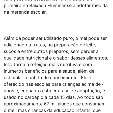
primeiro na Baixada Fluminense a adotar medida
na merenda escolar.
Além de poder ser utilizado puro, o mel pode ser
adicionado a frutas, na preparação de leite,
sucos e entre outros preparos, sem perder a
qualidade nutricional e o sabor desses alimentos.
Isso torna a refeição mais nutritiva e com
inúmeros benefícios para a saúde, além de
estimular o hábito de consumir mel. Ele é
oferecido nas escolas para crianças acima de 4
anos e, enquanto está em fase de adaptação, é
usado no cardápio a cada 15 dias. Ao todo são
aproximadamente 67 mil alunos que consomem
o mel, mas crianças da educação infantil, que