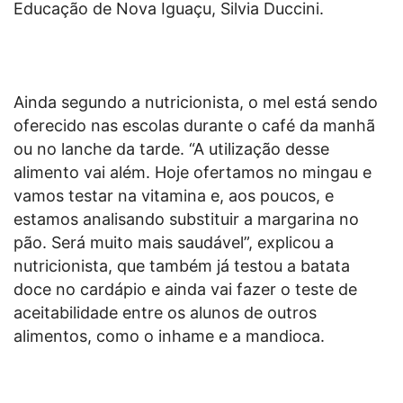
Educação de Nova Iguaçu, Silvia Duccini.
Ainda segundo a nutricionista, o mel está sendo
oferecido nas escolas durante o café da manhã
ou no lanche da tarde. “A utilização desse
alimento vai além. Hoje ofertamos no mingau e
vamos testar na vitamina e, aos poucos, e
estamos analisando substituir a margarina no
pão. Será muito mais saudável”, explicou a
nutricionista, que também já testou a batata
doce no cardápio e ainda vai fazer o teste de
aceitabilidade entre os alunos de outros
alimentos, como o inhame e a mandioca.