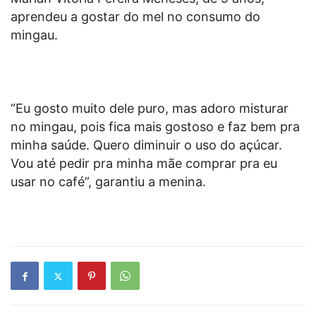
aprendeu a gostar do mel no consumo do
mingau.
“Eu gosto muito dele puro, mas adoro misturar
no mingau, pois fica mais gostoso e faz bem pra
minha saúde. Quero diminuir o uso do açúcar.
Vou até pedir pra minha mãe comprar pra eu
usar no café”, garantiu a menina.