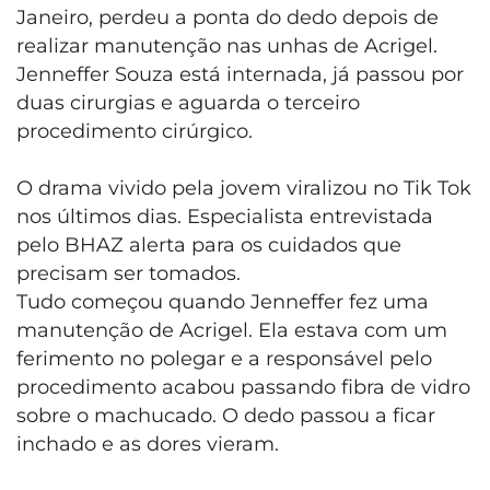
Janeiro, perdeu a ponta do dedo depois de
realizar manutenção nas unhas de Acrigel.
Jenneffer Souza está internada, já passou por
duas cirurgias e aguarda o terceiro
procedimento cirúrgico.
O drama vivido pela jovem viralizou no Tik Tok
nos últimos dias. Especialista entrevistada
pelo BHAZ alerta para os cuidados que
precisam ser tomados.
Tudo começou quando Jenneffer fez uma
manutenção de Acrigel. Ela estava com um
ferimento no polegar e a responsável pelo
procedimento acabou passando fibra de vidro
sobre o machucado. O dedo passou a ficar
inchado e as dores vieram.