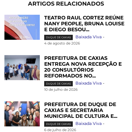
ARTIGOS RELACIONADOS
TEATRO RAUL CORTEZ REÚNE
NANY PEOPLE, BRUNA LOUISE
E DIEGO BESOU...
Baixada Viva
-
DUQUE DE CAXIAS
4 de agosto de 2026
PREFEITURA DE CAXIAS
ENTREGA NOVA RECEPÇÃO E
20 CONSULTÓRIOS
REFORMADOS NO...
Baixada Viva
-
DUQUE DE CAXIAS
10 de julho de 2026
PREFEITURA DE DUQUE DE
CAXIAS E SECRETARIA
MUNICIPAL DE CULTURA E...
Baixada Viva
-
DUQUE DE CAXIAS
6 de julho de 2026