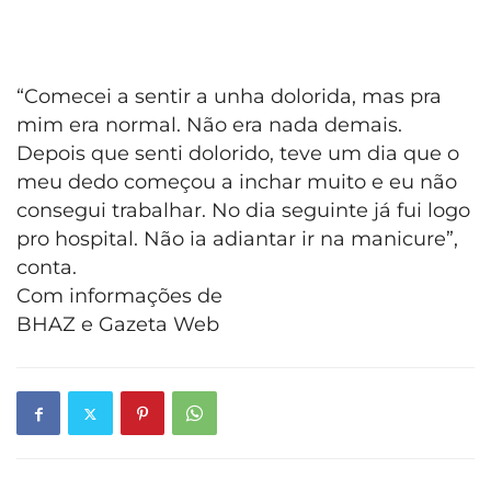
“Comecei a sentir a unha dolorida, mas pra
mim era normal. Não era nada demais.
Depois que senti dolorido, teve um dia que o
meu dedo começou a inchar muito e eu não
consegui trabalhar. No dia seguinte já fui logo
pro hospital. Não ia adiantar ir na manicure”,
conta.
Com informações de
BHAZ e Gazeta Web