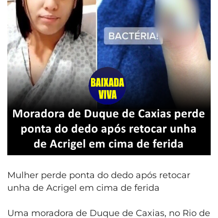
Mulher perde ponta do dedo após retocar
unha de Acrigel em cima de ferida
Uma moradora de Duque de Caxias, no Rio de