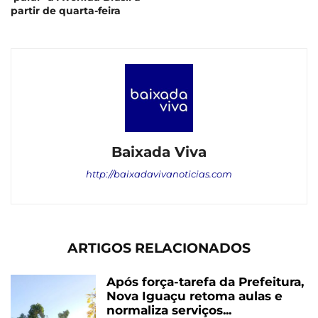
partir de quarta-feira
Baixada Viva
http://baixadavivanoticias.com
ARTIGOS RELACIONADOS
Após força-tarefa da Prefeitura,
Nova Iguaçu retoma aulas e
normaliza serviços...