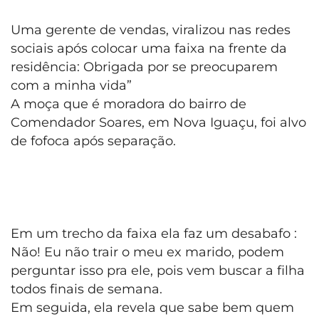
Uma gerente de vendas, viralizou nas redes
sociais após colocar uma faixa na frente da
residência: Obrigada por se preocuparem
com a minha vida”
A moça que é moradora do bairro de
Comendador Soares, em Nova Iguaçu, foi alvo
de fofoca após separação.
Em um trecho da faixa ela faz um desabafo :
Não! Eu não trair o meu ex marido, podem
perguntar isso pra ele, pois vem buscar a filha
todos finais de semana.
Em seguida, ela revela que sabe bem quem