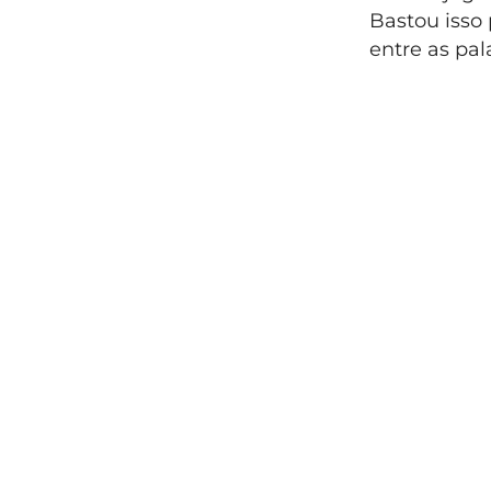
Bastou isso 
entre as pal