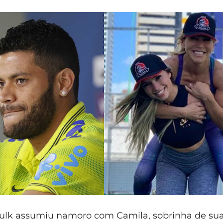
ulk assumiu namoro com Camila, sobrinha de sua 