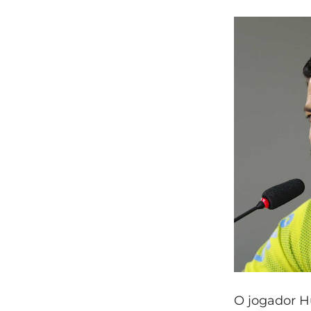
O jogador H