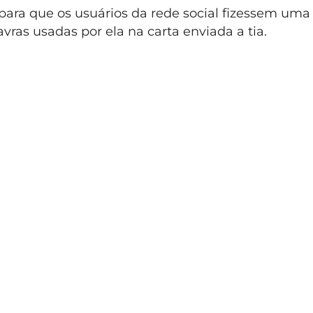
para que os usuários da rede social fizessem uma
avras usadas por ela na carta enviada a tia.