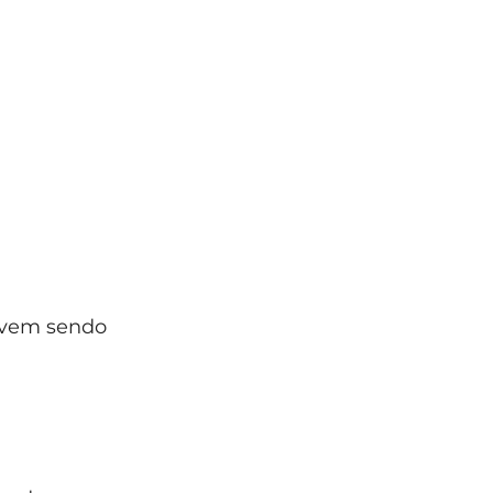
 vem sendo