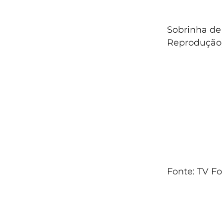
Sobrinha de
Reprodução
Fonte: TV F