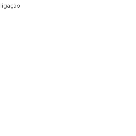
 ligação