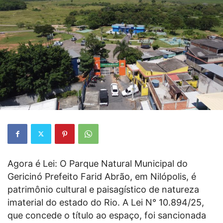
Agora é Lei: O Parque Natural Municipal do
Gericinó Prefeito Farid Abrão, em Nilópolis, é
patrimônio cultural e paisagístico de natureza
imaterial do estado do Rio. A Lei N° 10.894/25,
que concede o título ao espaço, foi sancionada