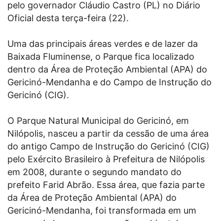
pelo governador Cláudio Castro (PL) no Diário
Oficial desta terça-feira (22).
Uma das principais áreas verdes e de lazer da
Baixada Fluminense, o Parque fica localizado
dentro da Área de Proteção Ambiental (APA) do
Gericinó-Mendanha e do Campo de Instrução do
Gericinó (CIG).
O Parque Natural Municipal do Gericinó, em
Nilópolis, nasceu a partir da cessão de uma área
do antigo Campo de Instrução do Gericinó (CIG)
pelo Exército Brasileiro à Prefeitura de Nilópolis
em 2008, durante o segundo mandato do
prefeito Farid Abrão. Essa área, que fazia parte
da Área de Proteção Ambiental (APA) do
Gericinó-Mendanha, foi transformada em um