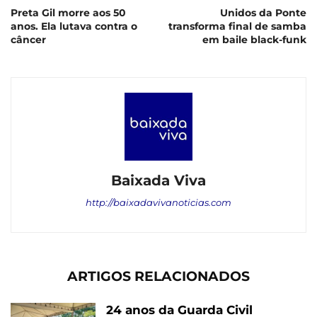
Preta Gil morre aos 50
Unidos da Ponte
anos. Ela lutava contra o
transforma final de samba
câncer
em baile black-funk
Baixada Viva
http://baixadavivanoticias.com
ARTIGOS RELACIONADOS
24 anos da Guarda Civil