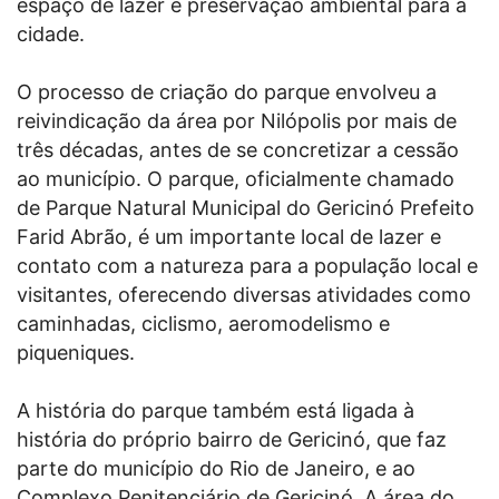
espaço de lazer e preservação ambiental para a
cidade.
O processo de criação do parque envolveu a
reivindicação da área por Nilópolis por mais de
três décadas, antes de se concretizar a cessão
ao município. O parque, oficialmente chamado
de Parque Natural Municipal do Gericinó Prefeito
Farid Abrão, é um importante local de lazer e
contato com a natureza para a população local e
visitantes, oferecendo diversas atividades como
caminhadas, ciclismo, aeromodelismo e
piqueniques.
A história do parque também está ligada à
história do próprio bairro de Gericinó, que faz
parte do município do Rio de Janeiro, e ao
Complexo Penitenciário de Gericinó. A área do