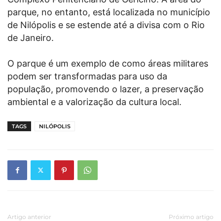
parque, no entanto, está localizada no município
de Nilópolis e se estende até a divisa com o Rio
de Janeiro.
O parque é um exemplo de como áreas militares
podem ser transformadas para uso da
população, promovendo o lazer, a preservação
ambiental e a valorização da cultura local.
TAGS
NILÓPOLIS
Artigo anterior
Próximo artigo