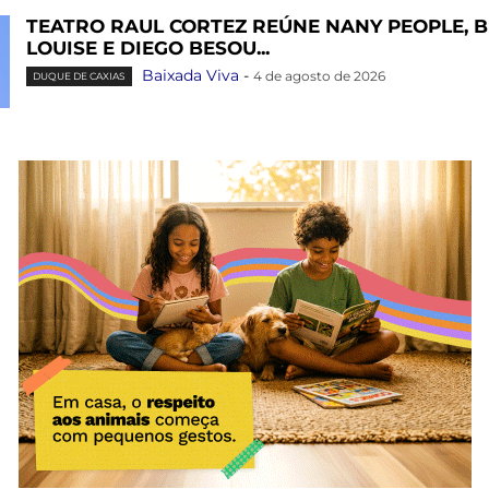
TEATRO RAUL CORTEZ REÚNE NANY PEOPLE, 
LOUISE E DIEGO BESOU...
Baixada Viva
-
4 de agosto de 2026
DUQUE DE CAXIAS