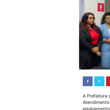
A Prefeitura
Atendimento 
equipamento 