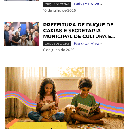
Baixada Viva
-
DUQUE DE CAXIAS
10 de julho de 2026
PREFEITURA DE DUQUE DE
CAXIAS E SECRETARIA
MUNICIPAL DE CULTURA E...
Baixada Viva
-
DUQUE DE CAXIAS
6 de julho de 2026