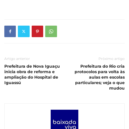
Artigo anterior
Próximo artigo
Prefeitura de Nova Iguaçu
Prefeitura do Rio cria
inicia obra de reforma e
protocolos para volta às
ampliação do Hospital de
aulas em escolas
Iguassú
particulares; veja o que
mudou