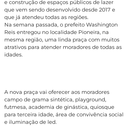
e construção de espaços públicos de lazer
que vem sendo desenvolvido desde 2017 e
que já atendeu todas as regiões.
Na semana passada, o prefeito Washington
Reis entregou no localidade Pioneira, na
mesma região, uma linda praça com muitos
atrativos para atender moradores de todas as
idades.
A nova praça vai oferecer aos moradores
campo de grama sintética, playground,
futmesa, academia de ginástica, quiosque
para terceira idade, área de convivência social
e iluminação de led.