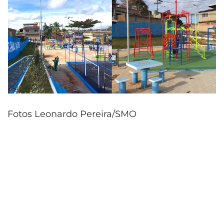
Fotos Leonardo Pereira/SMO