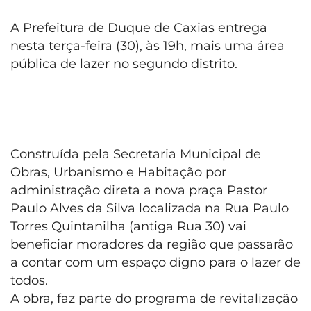
A Prefeitura de Duque de Caxias entrega
nesta terça-feira (30), às 19h, mais uma área
pública de lazer no segundo distrito.
Construída pela Secretaria Municipal de
Obras, Urbanismo e Habitação por
administração direta a nova praça Pastor
Paulo Alves da Silva localizada na Rua Paulo
Torres Quintanilha (antiga Rua 30) vai
beneficiar moradores da região que passarão
a contar com um espaço digno para o lazer de
todos.
A obra, faz parte do programa de revitalização