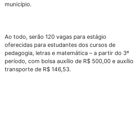
município.
Ao todo, serão 120 vagas para estágio
oferecidas para estudantes dos cursos de
pedagogia, letras e matemática – a partir do 3º
período, com bolsa auxílio de R$ 500,00 e auxílio
transporte de R$ 146,53.