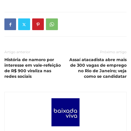
Artigo anterior
Próximo artigo
História de namoro por
Assaí atacadista abre mais
interesse em vale-refeição
de 300 vagas de emprego
de R$ 900 viraliza nas
no Rio de Janeiro; veja
redes sociais
como se candidatar