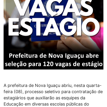
A prefeitura de Nova Iguaçu abriu, nesta quarta-
feira (08), processo seletivo para contratação de
estagiários que auxiliarão as esquipes da
Educação em diversas escolas públicas do