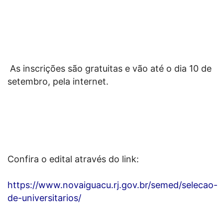
As inscrições são gratuitas e vão até o dia 10 de
setembro, pela internet.
Confira o edital através do link:
https://www.novaiguacu.rj.gov.br/semed/selecao-
de-universitarios/