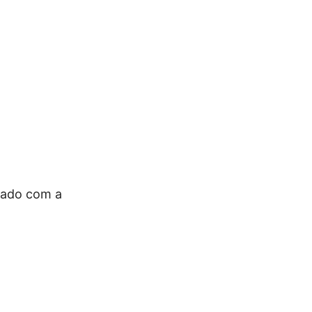
tado com a