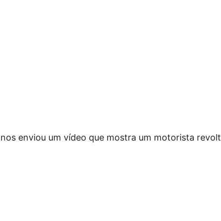
nos enviou um vídeo que mostra um motorista revol