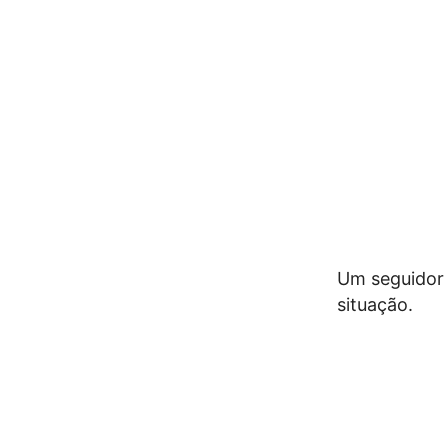
Um seguidor 
situação.