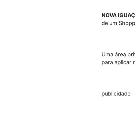
NOVA IGUA
de um Shopp
Uma área pri
para aplicar 
publicidade