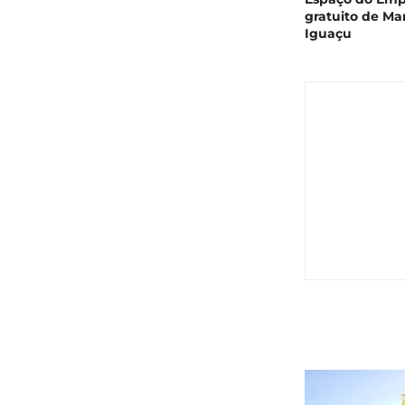
gratuito de Ma
Iguaçu