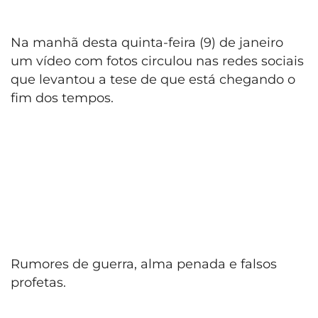
Na manhã desta quinta-feira (9) de janeiro
um vídeo com fotos circulou nas redes sociais
que levantou a tese de que está chegando o
fim dos tempos.
Rumores de guerra, alma penada e falsos
profetas.