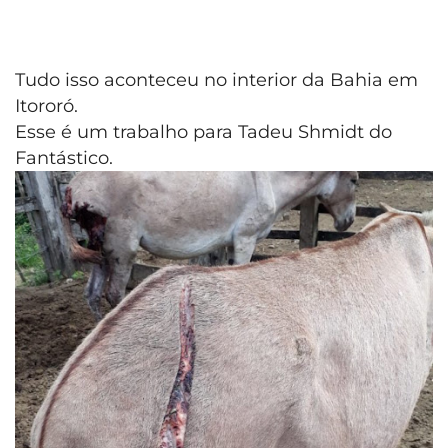
Tudo isso aconteceu no interior da Bahia em
Itororó.
Esse é um trabalho para Tadeu Shmidt do
Fantástico.