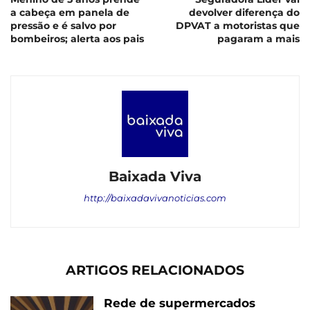
a cabeça em panela de
devolver diferença do
pressão e é salvo por
DPVAT a motoristas que
bombeiros; alerta aos pais
pagaram a mais
Baixada Viva
http://baixadavivanoticias.com
ARTIGOS RELACIONADOS
Rede de supermercados