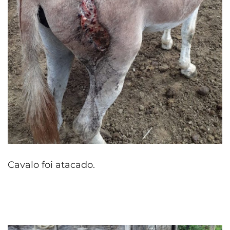
Cavalo foi atacado.