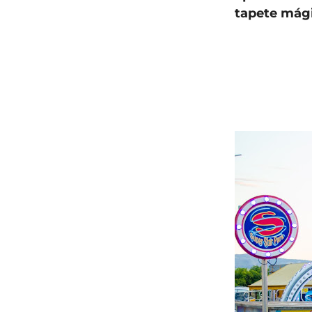
tapete mág