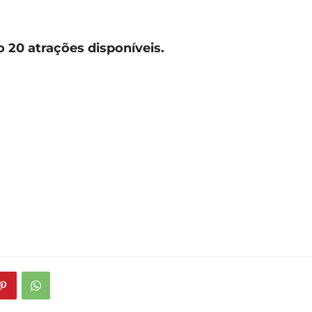
o 20 atrações disponíveis.