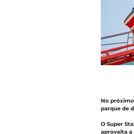
No próximo 
parque de 
O Super Sta
aproveita a