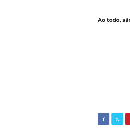
Ao todo, sã