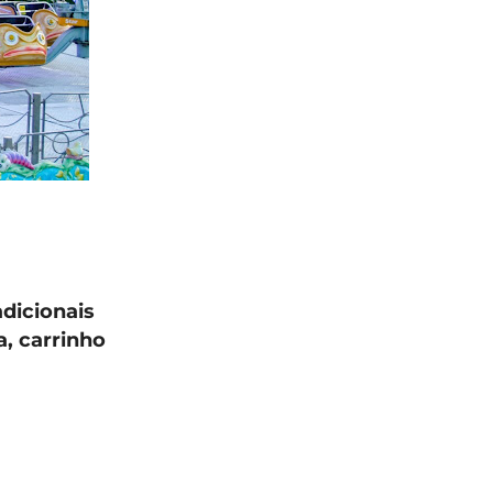
dicionais
, carrinho