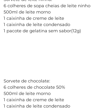
6 colheres de sopa cheias de leite ninho
500ml de leite morno
1 caixinha de creme de leite
1 caixinha de leite condensado
1 pacote de gelatina sem sabor(12g)
Sorvete de chocolate:
6 colheres de chocolate 50%
500ml de leite morno
1 caixinha de creme de leite
1 caixinha de leite condensado