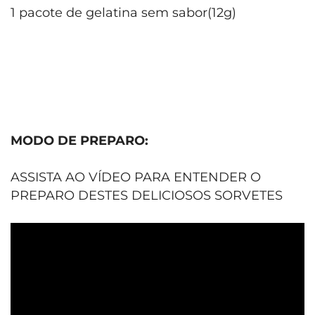
1 pacote de gelatina sem sabor(12g)
MODO DE PREPARO:
ASSISTA AO VÍDEO PARA ENTENDER O
PREPARO DESTES DELICIOSOS SORVETES