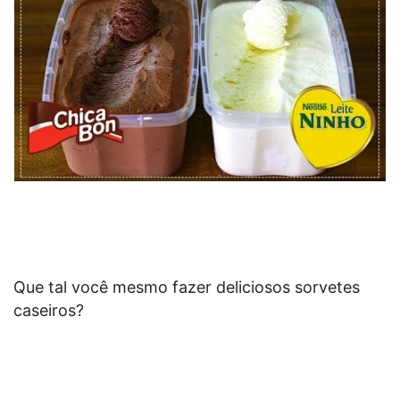
Que tal você mesmo fazer deliciosos sorvetes
caseiros?