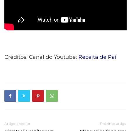
Créditos: Canal do Youtube:
Receita de Pai
Artigo anterior
Próximo artigo