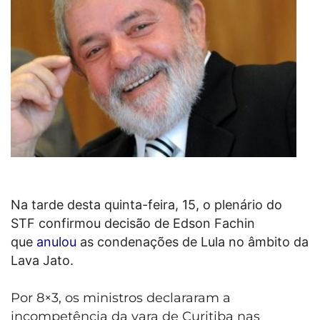
Na tarde desta quinta-feira, 15, o plenário do
STF confirmou decisão de Edson Fachin
que
anulou
as condenações de Lula no âmbito da
Lava Jato.
Por 8×3, os ministros declararam a
incompetência da vara de Curitiba nas