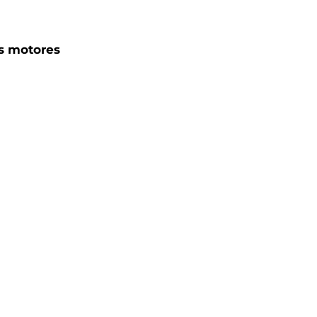
s motores