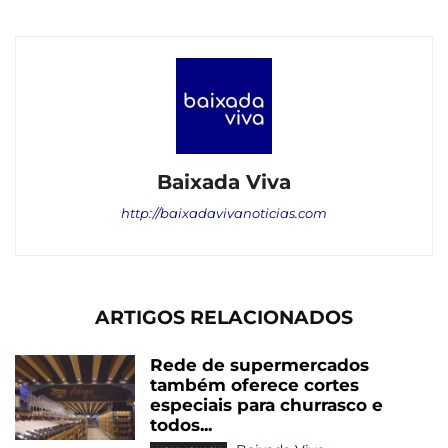
Baixada Viva
http://baixadavivanoticias.com
ARTIGOS RELACIONADOS
Rede de supermercados
também oferece cortes
especiais para churrasco e
todos...