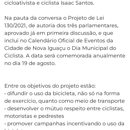
cicloativista e ciclista Isaac Santos.
Na pauta da conversa o Projeto de Lei
130/2021, de autoria dos três parlamentares,
aprovado já em primeira discussão, e que
inclui no Calendário Oficial de Eventos da
Cidade de Nova Iguaçu o Dia Municipal do
Ciclista. A data será comemorada anualmente
no dia 19 de agosto.
Entre os objetivos do projeto estão:
• difundir o uso da bicicleta, não só na forma
de exercício, quanto como meio de transporte
• desenvolver o mútuo respeito entre ciclistas,
motoristas e pedrestes
• promover campanhas incentivando o uso da