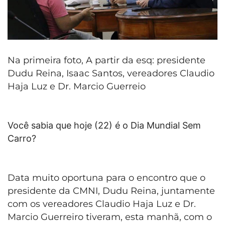
Na primeira foto, A partir da esq: presidente
Dudu Reina, Isaac Santos, vereadores Claudio
Haja Luz e Dr. Marcio Guerreio
Você sabia que hoje (22) é o Dia Mundial Sem
Carro?
Data muito oportuna para o encontro que o
presidente da CMNI, Dudu Reina, juntamente
com os vereadores Claudio Haja Luz e Dr.
Marcio Guerreiro tiveram, esta manhã, com o