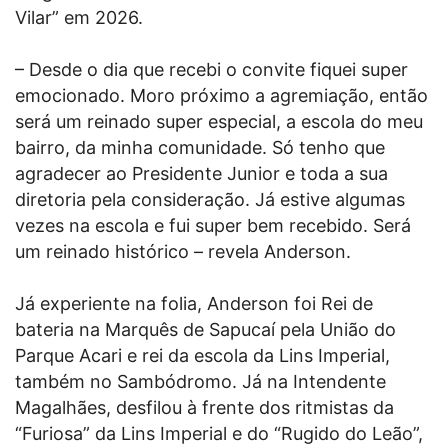
Vilar” em 2026.
– Desde o dia que recebi o convite fiquei super
emocionado. Moro próximo a agremiação, então
será um reinado super especial, a escola do meu
bairro, da minha comunidade. Só tenho que
agradecer ao Presidente Junior e toda a sua
diretoria pela consideração. Já estive algumas
vezes na escola e fui super bem recebido. Será
um reinado histórico – revela Anderson.
Já experiente na folia, Anderson foi Rei de
bateria na Marquês de Sapucaí pela União do
Parque Acari e rei da escola da Lins Imperial,
também no Sambódromo. Já na Intendente
Magalhães, desfilou à frente dos ritmistas da
“Furiosa” da Lins Imperial e do “Rugido do Leão”,