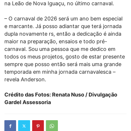
na Leão de Nova Iguaçu, no último carnaval.
– O carnaval de 2026 será um ano bem especial
e marcante. Já posso adiantar que terá jornada
dupla novamente rs, então a dedicação é ainda
maior na preparação, ensaios e todo pré-
carnaval. Sou uma pessoa que me dedico em
todos os meus projetos, gosto de estar presente
sempre que posso então será mais uma grande
temporada em minha jornada carnavalesca –
revela Anderson.
Crédito das Fotos: Renata Nuso / Divulgação
Gardel Assessoria