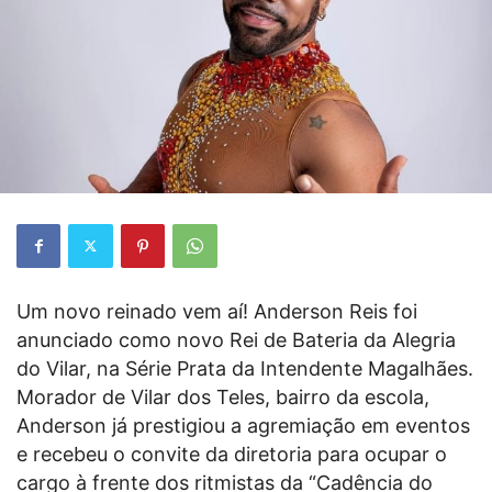
Um novo reinado vem aí! Anderson Reis foi
anunciado como novo Rei de Bateria da Alegria
do Vilar, na Série Prata da Intendente Magalhães.
Morador de Vilar dos Teles, bairro da escola,
Anderson já prestigiou a agremiação em eventos
e recebeu o convite da diretoria para ocupar o
cargo à frente dos ritmistas da “Cadência do