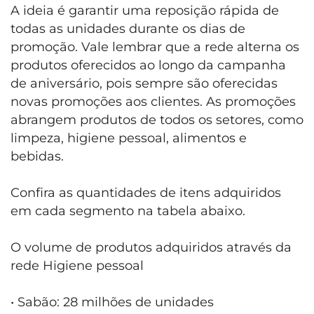
A ideia é garantir uma reposição rápida de
todas as unidades durante os dias de
promoção. Vale lembrar que a rede alterna os
produtos oferecidos ao longo da campanha
de aniversário, pois sempre são oferecidas
novas promoções aos clientes. As promoções
abrangem produtos de todos os setores, como
limpeza, higiene pessoal, alimentos e
bebidas.
Confira as quantidades de itens adquiridos
em cada segmento na tabela abaixo.
O volume de produtos adquiridos através da
rede Higiene pessoal
• Sabão: 28 milhões de unidades