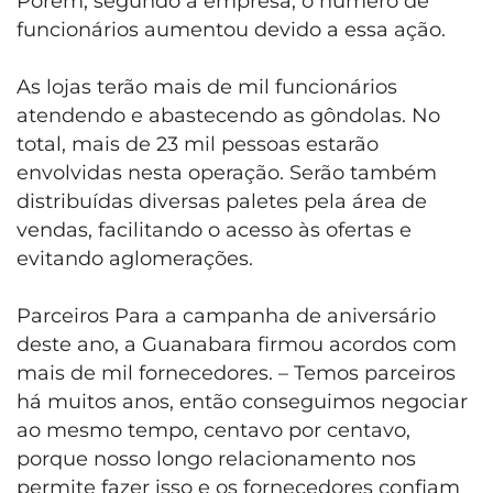
Porém, segundo a empresa, o número de
funcionários aumentou devido a essa ação.
As lojas terão mais de mil funcionários
atendendo e abastecendo as gôndolas. No
total, mais de 23 mil pessoas estarão
envolvidas nesta operação. Serão também
distribuídas diversas paletes pela área de
vendas, facilitando o acesso às ofertas e
evitando aglomerações.
Parceiros Para a campanha de aniversário
deste ano, a Guanabara firmou acordos com
mais de mil fornecedores. – Temos parceiros
há muitos anos, então conseguimos negociar
ao mesmo tempo, centavo por centavo,
porque nosso longo relacionamento nos
permite fazer isso e os fornecedores confiam