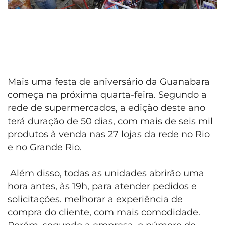
Mais uma festa de aniversário da Guanabara
começa na próxima quarta-feira. Segundo a
rede de supermercados, a edição deste ano
terá duração de 50 dias, com mais de seis mil
produtos à venda nas 27 lojas da rede no Rio
e no Grande Rio.
Além disso, todas as unidades abrirão uma
hora antes, às 19h, para atender pedidos e
solicitações. melhorar a experiência de
compra do cliente, com mais comodidade.