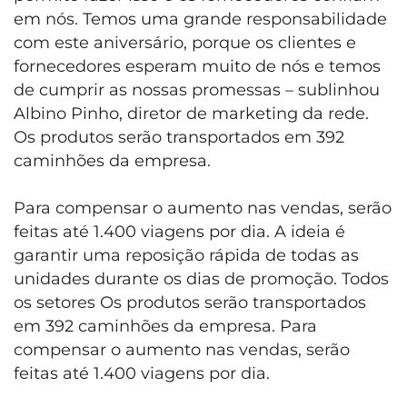
em nós. Temos uma grande responsabilidade
com este aniversário, porque os clientes e
fornecedores esperam muito de nós e temos
de cumprir as nossas promessas – sublinhou
Albino Pinho, diretor de marketing da rede.
Os produtos serão transportados em 392
caminhões da empresa.
Para compensar o aumento nas vendas, serão
feitas até 1.400 viagens por dia. A ideia é
garantir uma reposição rápida de todas as
unidades durante os dias de promoção. Todos
os setores Os produtos serão transportados
em 392 caminhões da empresa. Para
compensar o aumento nas vendas, serão
feitas até 1.400 viagens por dia.