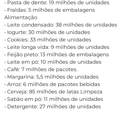
• Pasta de dente: 19 milhões de unidades
• Fraldas: 5 milhões de embalagens
Alimentação
• Leite condensado: 38 milhões de unidades
• Iogurte: 30 milhões de unidades
• Cookies: 33 milhões de unidades
• Leite longa vida: 9 milhões de unidades
• Feijão preto: 13 milhões de embalagens
• Leite em pó: 10 milhões de unidades
• Café: 7 milhões de pacotes.
• Margarina: 5,5 milhões de unidades
• Arroz: 6 milhões de pacotes bebidas
• Cerveja: 85 milhões de latas Limpeza
• Sabão em pó: 11 milhões de unidades
• Detergente: 27 milhões de unidades