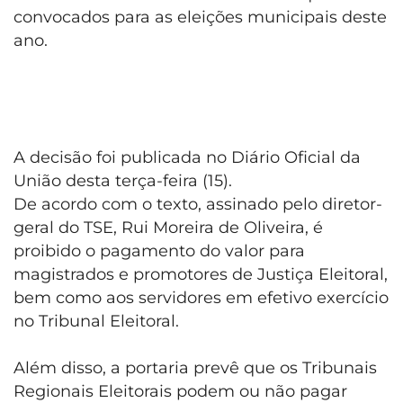
convocados para as eleições municipais deste
ano.
A decisão foi publicada no Diário Oficial da
União desta terça-feira (15).
De acordo com o texto, assinado pelo diretor-
geral do TSE, Rui Moreira de Oliveira, é
proibido o pagamento do valor para
magistrados e promotores de Justiça Eleitoral,
bem como aos servidores em efetivo exercício
no Tribunal Eleitoral.
Além disso, a portaria prevê que os Tribunais
Regionais Eleitorais podem ou não pagar