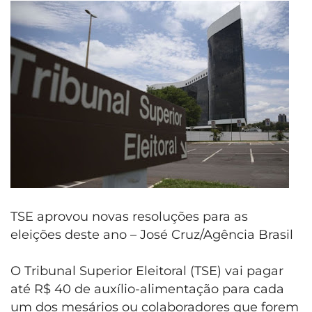
TSE aprovou novas resoluções para as
eleições deste ano – José Cruz/Agência Brasil
O Tribunal Superior Eleitoral (TSE) vai pagar
até R$ 40 de auxílio-alimentação para cada
um dos mesários ou colaboradores que forem