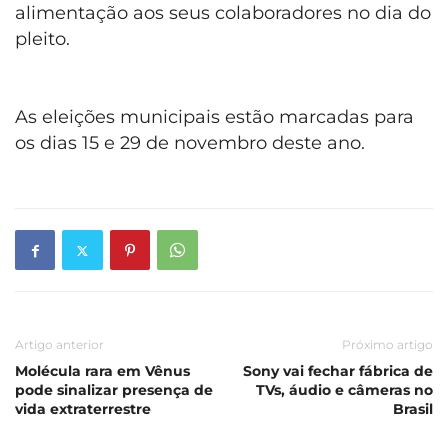
alimentação aos seus colaboradores no dia do
pleito.
As eleições municipais estão marcadas para
os dias 15 e 29 de novembro deste ano.
Artigo anterior
Próximo artigo
Molécula rara em Vênus
Sony vai fechar fábrica de
pode sinalizar presença de
TVs, áudio e câmeras no
vida extraterrestre
Brasil