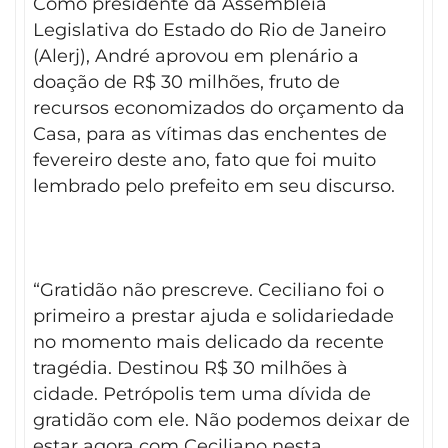
Como presidente da Assembleia
Legislativa do Estado do Rio de Janeiro
(Alerj), André aprovou em plenário a
doação de R$ 30 milhões, fruto de
recursos economizados do orçamento da
Casa, para as vítimas das enchentes de
fevereiro deste ano, fato que foi muito
lembrado pelo prefeito em seu discurso.
“Gratidão não prescreve. Ceciliano foi o
primeiro a prestar ajuda e solidariedade
no momento mais delicado da recente
tragédia. Destinou R$ 30 milhões à
cidade. Petrópolis tem uma dívida de
gratidão com ele. Não podemos deixar de
estar agora com Ceciliano nesta