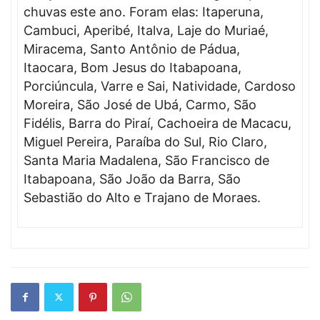
chuvas este ano. Foram elas: Itaperuna,
Cambuci, Aperibé, Italva, Laje do Muriaé,
Miracema, Santo Antônio de Pádua,
Itaocara, Bom Jesus do Itabapoana,
Porciúncula, Varre e Sai, Natividade, Cardoso
Moreira, São José de Ubá, Carmo, São
Fidélis, Barra do Piraí, Cachoeira de Macacu,
Miguel Pereira, Paraíba do Sul, Rio Claro,
Santa Maria Madalena, São Francisco de
Itabapoana, São João da Barra, São
Sebastião do Alto e Trajano de Moraes.