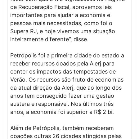
de Recuperação Fiscal, aprovemos leis
importantes para ajudar a economia e
pessoas mais necessitadas, como foi o
Supera RJ, e hoje vivemos uma situação
inteiramente diferente”, disse.
Petrópolis foi a primeira cidade do estado a
receber recursos doados pela Alerj para
conter os impactos das tempestades de
Verão. Os recursos são fruto de economias
da atual direção da Alerj, que ao longo dos
anos tem conseguido fazer uma gestão
austera e responsável. Nos últimos três
anos, a economia foi superior a R$ 2 bi.
Além de Petrópolis, também receberam
doações outras 26 cidades atingidas pelas