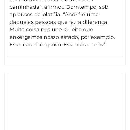
caminhada”, afirmou Bomtempo, sob
aplausos da platéia. “André é uma
daquelas pessoas que faz a diferença.
Muita coisa nos une. O jeito que
enxergamos nosso estado, por exemplo.
Esse cara é do povo. Esse cara é nós”.