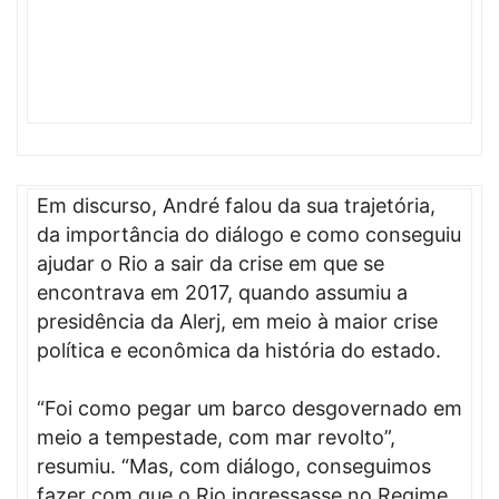
Em discurso, André falou da sua trajetória,
da importância do diálogo e como conseguiu
ajudar o Rio a sair da crise em que se
encontrava em 2017, quando assumiu a
presidência da Alerj, em meio à maior crise
política e econômica da história do estado.
“Foi como pegar um barco desgovernado em
meio a tempestade, com mar revolto”,
resumiu. “Mas, com diálogo, conseguimos
fazer com que o Rio ingressasse no Regime