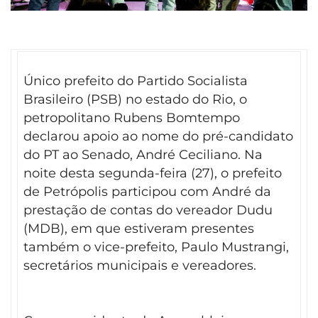
Único prefeito do Partido Socialista
Brasileiro (PSB) no estado do Rio, o
petropolitano Rubens Bomtempo
declarou apoio ao nome do pré-candidato
do PT ao Senado, André Ceciliano. Na
noite desta segunda-feira (27), o prefeito
de Petrópolis participou com André da
prestação de contas do vereador Dudu
(MDB), em que estiveram presentes
também o vice-prefeito, Paulo Mustrangi,
secretários municipais e vereadores.