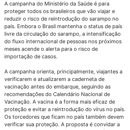
A campanha do Ministério da Saúde é para
proteger todos os brasileiros que vão viajar e
reduzir o risco de reintrodução do sarampo no
país. Embora o Brasil mantenha o status de país
livre da circulação do sarampo, a intensificação
do fluxo internacional de pessoas nos próximos
meses acende o alerta para o risco de
importação de casos.
A campanha orienta, principalmente, viajantes a
verificarem e atualizarem a caderneta de
vacinação antes do embarque, seguindo as
recomendações do Calendário Nacional de
Vacinação. A vacina é a forma mais eficaz de
proteção e evitar a reintrodução do vírus no país.
Os torcedores que ficam no país também devem
verificar sua proteção. A proposta é convidar a