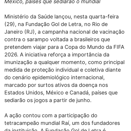
México, países que sediarão o mundial
Ministério da Saúde lançou, nesta quarta-feira
(29), na Fundação Gol de Letra, no Rio de
Janeiro (RJ), a campanha nacional de vacinação
contra o sarampo voltada a brasileiros que
pretendem viajar para a Copa do Mundo da FIFA
2026. A iniciativa reforça a importância da
imunização a qualquer momento, como principal
medida de proteção individual e coletiva diante
do cenário epidemiológico internacional,
marcado por surtos ativos da doença nos
Estados Unidos, México e Canadá, países que
sediarão os jogos a partir de junho.
A ação contou com a participação do
tetracampeão mundial Raí, um dos fundadores
da instituição. A Fundação Gol de Letra é