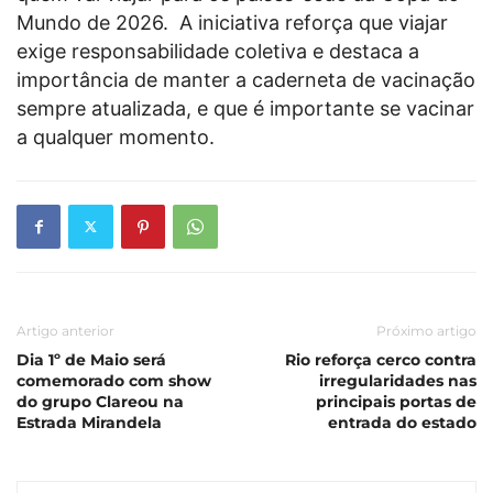
Mundo de 2026. A iniciativa reforça que viajar
exige responsabilidade coletiva e destaca a
importância de manter a caderneta de vacinação
sempre atualizada, e que é importante se vacinar
a qualquer momento.
Artigo anterior
Próximo artigo
Dia 1º de Maio será
Rio reforça cerco contra
comemorado com show
irregularidades nas
do grupo Clareou na
principais portas de
Estrada Mirandela
entrada do estado