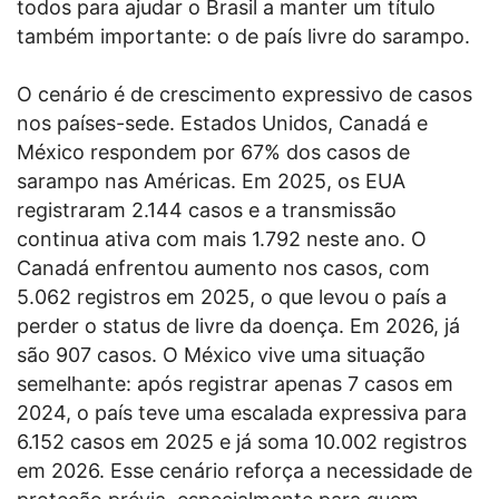
todos para ajudar o Brasil a manter um título
também importante: o de país livre do sarampo.
O cenário é de crescimento expressivo de casos
nos países-sede. Estados Unidos, Canadá e
México respondem por 67% dos casos de
sarampo nas Américas. Em 2025, os EUA
registraram 2.144 casos e a transmissão
continua ativa com mais 1.792 neste ano. O
Canadá enfrentou aumento nos casos, com
5.062 registros em 2025, o que levou o país a
perder o status de livre da doença. Em 2026, já
são 907 casos. O México vive uma situação
semelhante: após registrar apenas 7 casos em
2024, o país teve uma escalada expressiva para
6.152 casos em 2025 e já soma 10.002 registros
em 2026. Esse cenário reforça a necessidade de