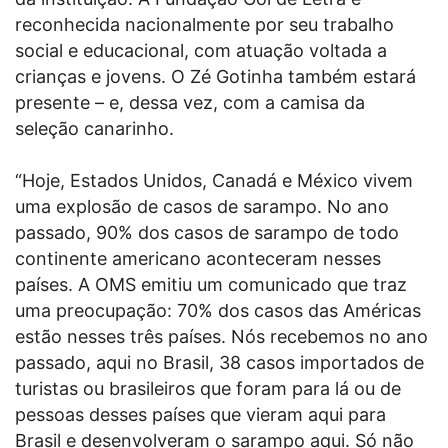
reconhecida nacionalmente por seu trabalho
social e educacional, com atuação voltada a
crianças e jovens. O Zé Gotinha também estará
presente – e, dessa vez, com a camisa da
seleção canarinho.
“Hoje, Estados Unidos, Canadá e México vivem
uma explosão de casos de sarampo. No ano
passado, 90% dos casos de sarampo de todo
continente americano aconteceram nesses
países. A OMS emitiu um comunicado que traz
uma preocupação: 70% dos casos das Américas
estão nesses três países. Nós recebemos no ano
passado, aqui no Brasil, 38 casos importados de
turistas ou brasileiros que foram para lá ou de
pessoas desses países que vieram aqui para
Brasil e desenvolveram o sarampo aqui. Só não