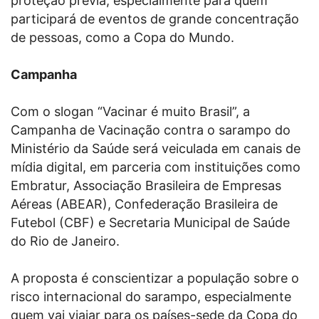
proteção prévia, especialmente para quem
participará de eventos de grande concentração
de pessoas, como a Copa do Mundo.
Campanha
Com o slogan “Vacinar é muito Brasil”, a
Campanha de Vacinação contra o sarampo do
Ministério da Saúde será veiculada em canais de
mídia digital, em parceria com instituições como
Embratur, Associação Brasileira de Empresas
Aéreas (ABEAR), Confederação Brasileira de
Futebol (CBF) e Secretaria Municipal de Saúde
do Rio de Janeiro.
A proposta é conscientizar a população sobre o
risco internacional do sarampo, especialmente
quem vai viajar para os países-sede da Copa do