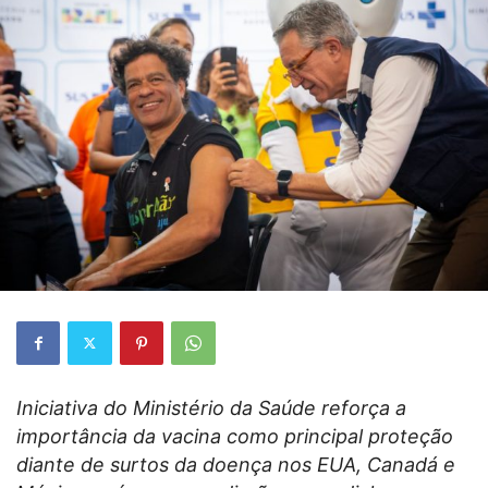
Iniciativa do Ministério da Saúde reforça a
importância da vacina como principal proteção
diante de surtos da doença nos EUA, Canadá e