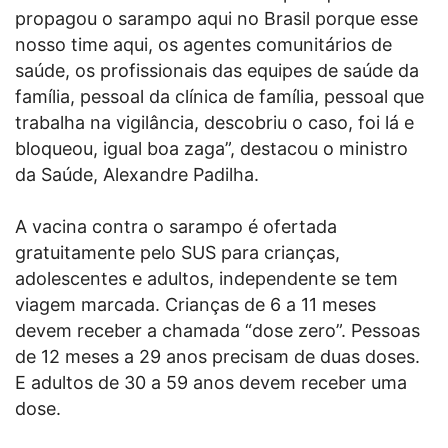
propagou o sarampo aqui no Brasil porque esse
nosso time aqui, os agentes comunitários de
saúde, os profissionais das equipes de saúde da
família, pessoal da clínica de família, pessoal que
trabalha na vigilância, descobriu o caso, foi lá e
bloqueou, igual boa zaga”, destacou o ministro
da Saúde, Alexandre Padilha.
A vacina contra o sarampo é ofertada
gratuitamente pelo SUS para crianças,
adolescentes e adultos, independente se tem
viagem marcada. Crianças de 6 a 11 meses
devem receber a chamada “dose zero”. Pessoas
de 12 meses a 29 anos precisam de duas doses.
E adultos de 30 a 59 anos devem receber uma
dose.