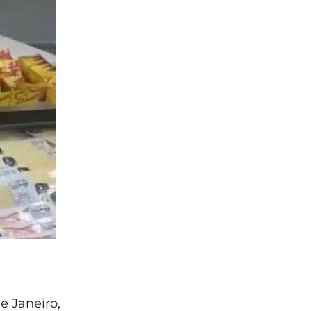
e Janeiro,