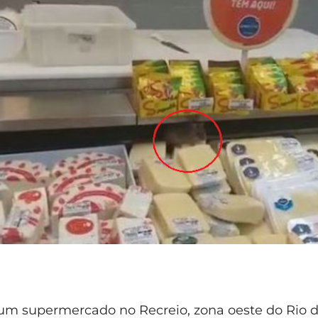
 um supermercado no Recreio, zona oeste do Rio d