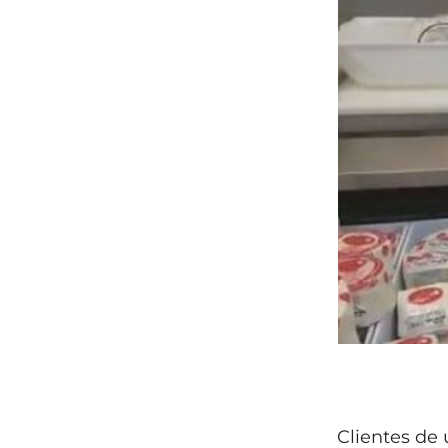
Clientes de