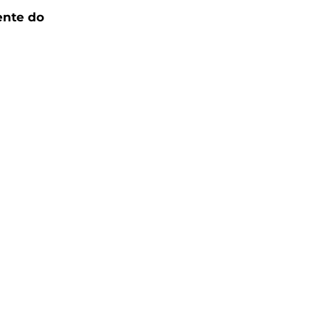
ente do