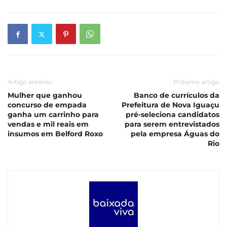
Artigo anterior
Próximo artigo
Mulher que ganhou
Banco de currículos da
concurso de empada
Prefeitura de Nova Iguaçu
ganha um carrinho para
pré-seleciona candidatos
vendas e mil reais em
para serem entrevistados
insumos em Belford Roxo
pela empresa Águas do
Rio