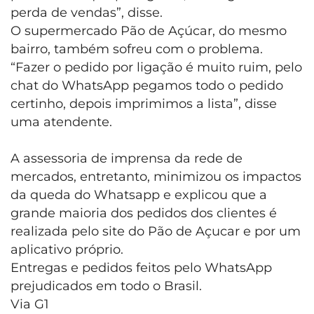
perda de vendas”, disse.
O supermercado Pão de Açúcar, do mesmo
bairro, também sofreu com o problema.
“Fazer o pedido por ligação é muito ruim, pelo
chat do WhatsApp pegamos todo o pedido
certinho, depois imprimimos a lista”, disse
uma atendente.
A assessoria de imprensa da rede de
mercados, entretanto, minimizou os impactos
da queda do Whatsapp e explicou que a
grande maioria dos pedidos dos clientes é
realizada pelo site do Pão de Açucar e por um
aplicativo próprio.
Entregas e pedidos feitos pelo WhatsApp
prejudicados em todo o Brasil.
Via G1