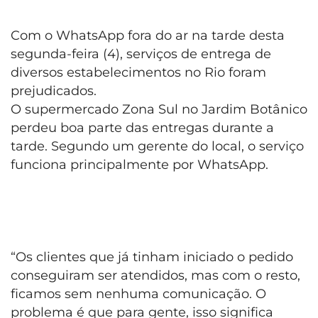
Com o WhatsApp fora do ar na tarde desta
segunda-feira (4), serviços de entrega de
diversos estabelecimentos no Rio foram
prejudicados.
O supermercado Zona Sul no Jardim Botânico
perdeu boa parte das entregas durante a
tarde. Segundo um gerente do local, o serviço
funciona principalmente por WhatsApp.
“Os clientes que já tinham iniciado o pedido
conseguiram ser atendidos, mas com o resto,
ficamos sem nenhuma comunicação. O
problema é que para gente, isso significa