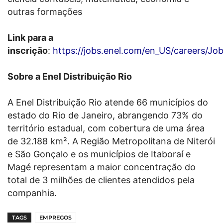
outras formações
Link para a
inscrição
:
https://jobs.enel.com/en_US/careers/Jo
Sobre a Enel Distribuição Rio
A Enel Distribuição Rio atende 66 municípios do
estado do Rio de Janeiro, abrangendo 73% do
território estadual, com cobertura de uma área
de 32.188 km². A Região Metropolitana de Niterói
e São Gonçalo e os municípios de Itaboraí e
Magé representam a maior concentração do
total de 3 milhões de clientes atendidos pela
companhia.
TAGS
EMPREGOS