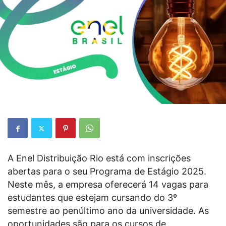
A Enel Distribuição Rio está com inscrições
abertas para o seu Programa de Estágio 2025.
Neste mês, a empresa oferecerá 14 vagas para
estudantes que estejam cursando do 3º
semestre ao penúltimo ano da universidade. As
oportunidades são para os cursos de