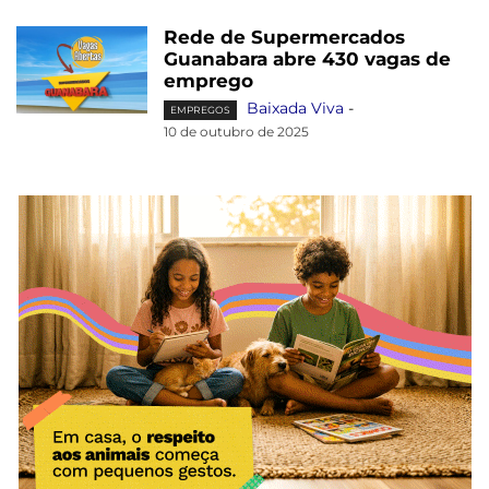
Rede de Supermercados
Guanabara abre 430 vagas de
emprego
Baixada Viva
-
EMPREGOS
10 de outubro de 2025