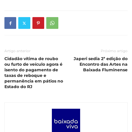
Artigo anterior
Próximo artigo
Cidadão vítima de roubo
Japeri sedia 2ª edição do
ou furto de veículo agora é
Encontro das Artes na
isento do pagamento de
Baixada Fluminense
taxas de reboque e
permanência em pátios no
Estado do RJ