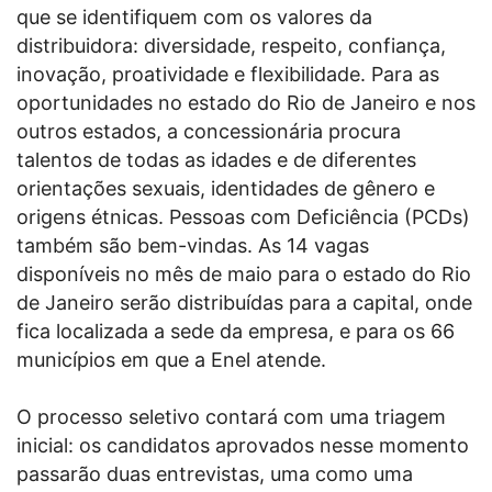
que se identifiquem com os valores da
distribuidora: diversidade, respeito, confiança,
inovação, proatividade e flexibilidade. Para as
oportunidades no estado do Rio de Janeiro e nos
outros estados, a concessionária procura
talentos de todas as idades e de diferentes
orientações sexuais, identidades de gênero e
origens étnicas. Pessoas com Deficiência (PCDs)
também são bem-vindas. As 14 vagas
disponíveis no mês de maio para o estado do Rio
de Janeiro serão distribuídas para a capital, onde
fica localizada a sede da empresa, e para os 66
municípios em que a Enel atende.
O processo seletivo contará com uma triagem
inicial: os candidatos aprovados nesse momento
passarão duas entrevistas, uma como uma