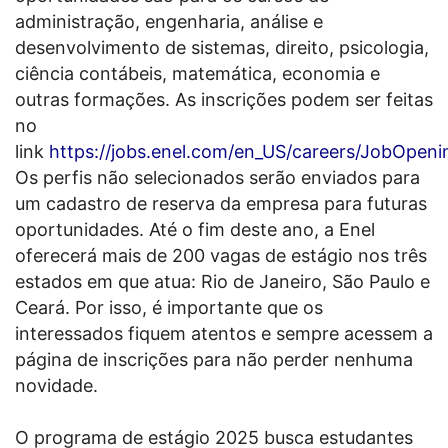
administração, engenharia, análise e
desenvolvimento de sistemas, direito, psicologia,
ciência contábeis, matemática, economia e
outras formações. As inscrições podem ser feitas
no
link
https://jobs.enel.com/en_US/careers/JobOpeni
Os perfis não selecionados serão enviados para
um cadastro de reserva da empresa para futuras
oportunidades. Até o fim deste ano, a Enel
oferecerá mais de 200 vagas de estágio nos três
estados em que atua: Rio de Janeiro, São Paulo e
Ceará. Por isso, é importante que os
interessados fiquem atentos e sempre acessem a
página de inscrições para não perder nenhuma
novidade.
O programa de estágio 2025 busca estudantes