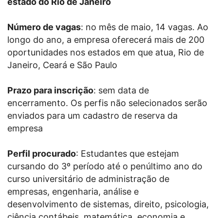
estado do Rio de Janeiro
Número de vagas
: no mês de maio, 14 vagas. Ao
longo do ano, a empresa oferecerá mais de 200
oportunidades nos estados em que atua, Rio de
Janeiro, Ceará e São Paulo
Prazo para inscrição
: sem data de
encerramento. Os perfis não selecionados serão
enviados para um cadastro de reserva da
empresa
Perfil procurado
: Estudantes que estejam
cursando do 3º período até o penúltimo ano do
curso universitário de administração de
empresas, engenharia, análise e
desenvolvimento de sistemas, direito, psicologia,
ciência contábeis, matemática, economia e