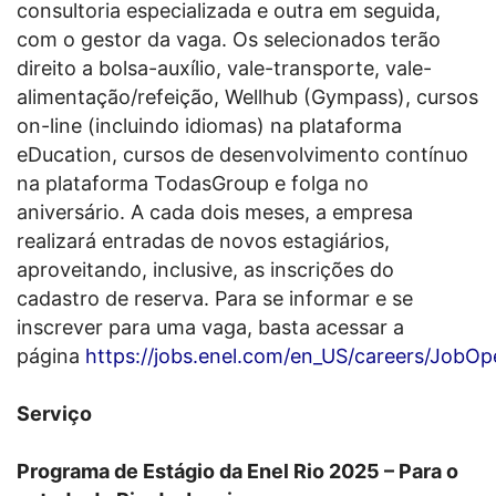
consultoria especializada e outra em seguida,
com o gestor da vaga. Os selecionados terão
direito a bolsa-auxílio, vale-transporte, vale-
alimentação/refeição, Wellhub (Gympass), cursos
on-line (incluindo idiomas) na plataforma
eDucation, cursos de desenvolvimento contínuo
na plataforma TodasGroup e folga no
aniversário. A cada dois meses, a empresa
realizará entradas de novos estagiários,
aproveitando, inclusive, as inscrições do
cadastro de reserva. Para se informar e se
inscrever para uma vaga, basta acessar a
página
https://jobs.enel.com/en_US/careers/JobOp
Serviço
Programa de Estágio da Enel Rio 2025 – Para o