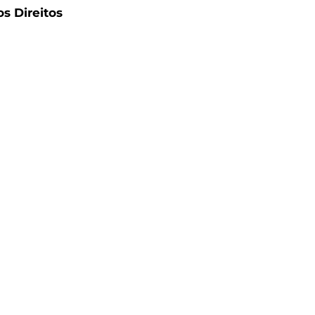
os Direitos