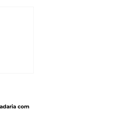
padaria com