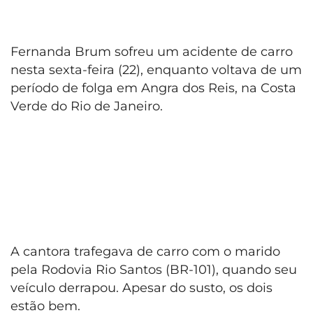
Fernanda Brum sofreu um acidente de carro
nesta sexta-feira (22), enquanto voltava de um
período de folga em Angra dos Reis, na Costa
Verde do Rio de Janeiro.
A cantora trafegava de carro com o marido
pela Rodovia Rio Santos (BR-101), quando seu
veículo derrapou. Apesar do susto, os dois
estão bem.