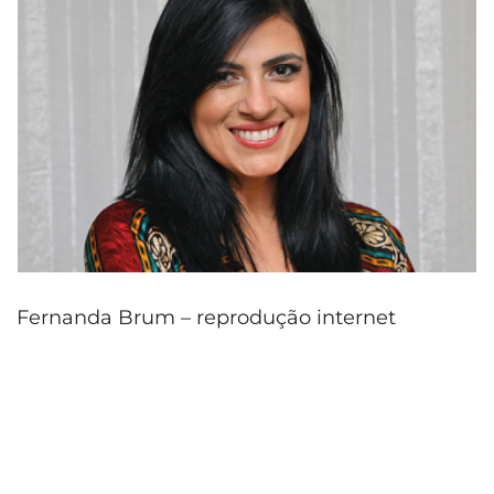
Fernanda Brum – reprodução internet