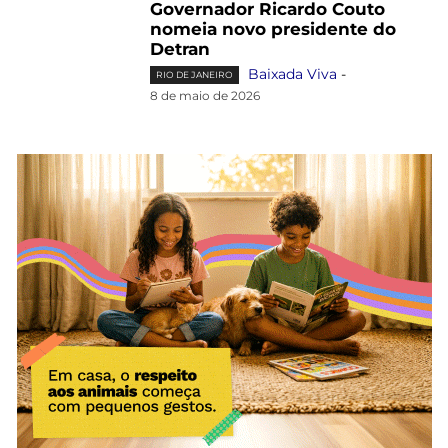
Governador Ricardo Couto
nomeia novo presidente do
Detran
Baixada Viva
-
RIO DE JANEIRO
8 de maio de 2026