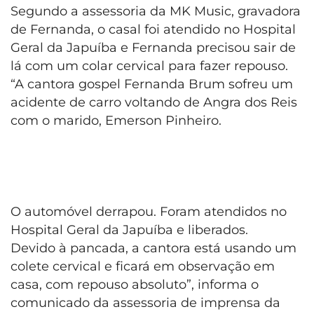
Segundo a assessoria da MK Music, gravadora
de Fernanda, o casal foi atendido no Hospital
Geral da Japuíba e Fernanda precisou sair de
lá com um colar cervical para fazer repouso.
“A cantora gospel Fernanda Brum sofreu um
acidente de carro voltando de Angra dos Reis
com o marido, Emerson Pinheiro.
O automóvel derrapou. Foram atendidos no
Hospital Geral da Japuíba e liberados.
Devido à pancada, a cantora está usando um
colete cervical e ficará em observação em
casa, com repouso absoluto”, informa o
comunicado da assessoria de imprensa da