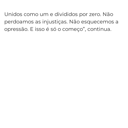
Unidos como um e divididos por zero. Não
perdoamos as injustiças. Não esquecemos a
opressão. E isso é só o começo”, continua.