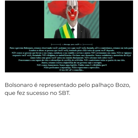
Bolsonaro é representado pelo palhaço Bozo,
que fez sucesso no SBT.