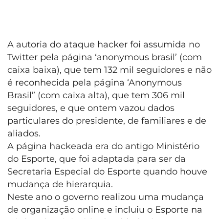
A autoria do ataque hacker foi assumida no
Twitter pela página ‘anonymous brasil’ (com
caixa baixa), que tem 132 mil seguidores e não
é reconhecida pela página ‘Anonymous
Brasil” (com caixa alta), que tem 306 mil
seguidores, e que ontem vazou dados
particulares do presidente, de familiares e de
aliados.
A página hackeada era do antigo Ministério
do Esporte, que foi adaptada para ser da
Secretaria Especial do Esporte quando houve
mudança de hierarquia.
Neste ano o governo realizou uma mudança
de organização online e incluiu o Esporte na