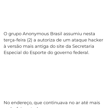
O grupo Anonymous Brasil assumiu nesta
terça-feira (2) a autoriza de um ataque hacker
à versão mais antiga do site da Secretaria
Especial do Esporte do governo federal.
No endereço, que continuava no ar até mais