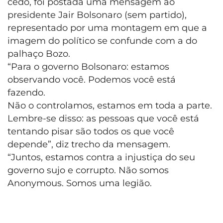
cedo, foi postada uma mensagem ao
presidente Jair Bolsonaro (sem partido),
representado por uma montagem em que a
imagem do político se confunde com a do
palhaço Bozo.
“Para o governo Bolsonaro: estamos
observando você. Podemos você está
fazendo.
Não o controlamos, estamos em toda a parte.
Lembre-se disso: as pessoas que você está
tentando pisar são todos os que você
depende”, diz trecho da mensagem.
“Juntos, estamos contra a injustiça do seu
governo sujo e corrupto. Não somos
Anonymous. Somos uma legião.