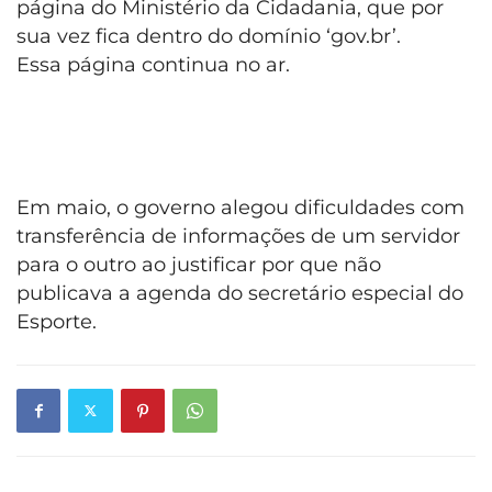
página do Ministério da Cidadania, que por
sua vez fica dentro do domínio ‘gov.br’.
Essa página continua no ar.
Em maio, o governo alegou dificuldades com
transferência de informações de um servidor
para o outro ao justificar por que não
publicava a agenda do secretário especial do
Esporte.