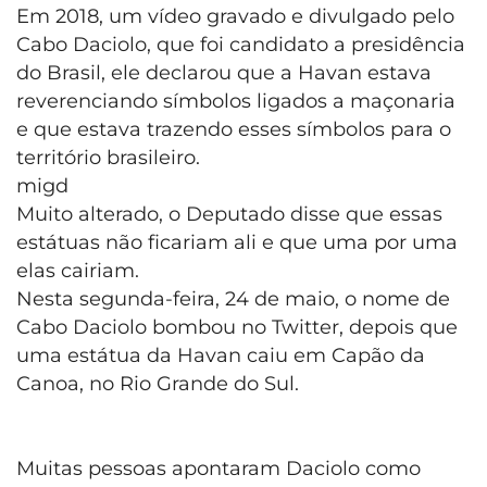
Em 2018, um vídeo gravado e divulgado pelo
Cabo Daciolo, que foi candidato a presidência
do Brasil, ele declarou que a Havan estava
reverenciando símbolos ligados a maçonaria
e que estava trazendo esses símbolos para o
território brasileiro.
migd
Muito alterado, o Deputado disse que essas
estátuas não ficariam ali e que uma por uma
elas cairiam.
Nesta segunda-feira, 24 de maio, o nome de
Cabo Daciolo bombou no Twitter, depois que
uma estátua da Havan caiu em Capão da
Canoa, no Rio Grande do Sul.
Muitas pessoas apontaram Daciolo como