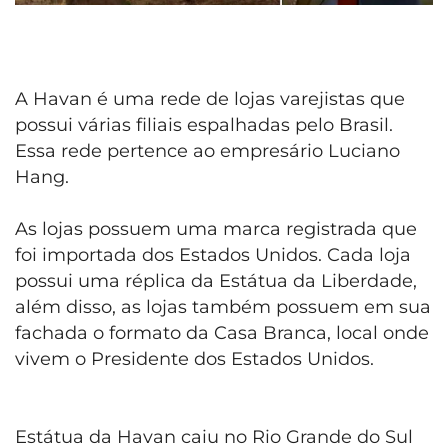
A Havan é uma rede de lojas varejistas que
possui várias filiais espalhadas pelo Brasil.
Essa rede pertence ao empresário Luciano
Hang.
As lojas possuem uma marca registrada que
foi importada dos Estados Unidos. Cada loja
possui uma réplica da Estátua da Liberdade,
além disso, as lojas também possuem em sua
fachada o formato da Casa Branca, local onde
vivem o Presidente dos Estados Unidos.
Estátua da Havan caiu no Rio Grande do Sul