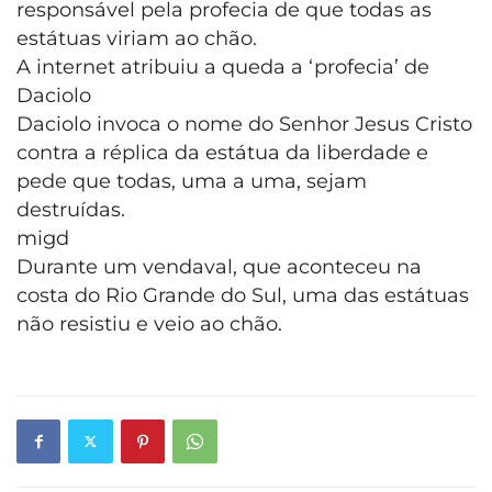
responsável pela profecia de que todas as
estátuas viriam ao chão.
A internet atribuiu a queda a ‘profecia’ de
Daciolo
Daciolo invoca o nome do Senhor Jesus Cristo
contra a réplica da estátua da liberdade e
pede que todas, uma a uma, sejam
destruídas.
migd
Durante um vendaval, que aconteceu na
costa do Rio Grande do Sul, uma das estátuas
não resistiu e veio ao chão.