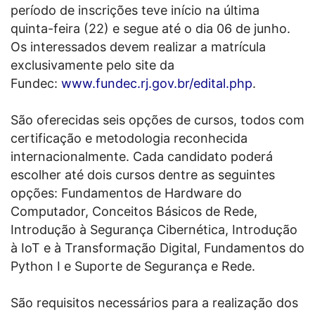
período de inscrições teve início na última
quinta-feira (22) e segue até o dia 06 de junho.
Os interessados devem realizar a matrícula
exclusivamente pelo site da
Fundec:
www.fundec.rj.gov.br/edital.php
.
São oferecidas seis opções de cursos, todos com
certificação e metodologia reconhecida
internacionalmente. Cada candidato poderá
escolher até dois cursos dentre as seguintes
opções: Fundamentos de Hardware do
Computador, Conceitos Básicos de Rede,
Introdução à Segurança Cibernética, Introdução
à IoT e à Transformação Digital, Fundamentos do
Python I e Suporte de Segurança e Rede.
São requisitos necessários para a realização dos