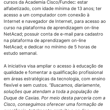
cursos da Academia Cisco/Fundec: estar
alfabetizado, com idade mínima de 13 anos; ter
acesso a um computador com conexão à
Internet e navegador de Internet, para acesso ao
curso na plataforma de aprendizagem on-line
NetAcad; possuir conta de e-mail para cadastro
na plataforma de aprendizagem on-line
NetAcad; e dedicar no mínimo de 5 horas de
estudo semanal.
A iniciativa visa ampliar o acesso à educação de
qualidade e fomentar a qualificação profissional
em áreas estratégicas da tecnologia, com ensino
flexível e sem custos.
“Buscamos, diariamente,
soluções que atendam a toda a população de
Duque de Caxias. Por meio desta parceria com a
Cisco, conseguimos oferecer uma formação de