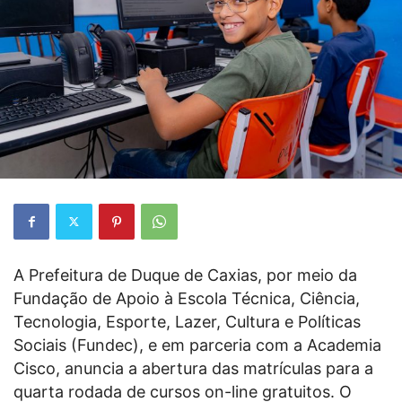
A Prefeitura de Duque de Caxias, por meio da
Fundação de Apoio à Escola Técnica, Ciência,
Tecnologia, Esporte, Lazer, Cultura e Políticas
Sociais (Fundec), e em parceria com a Academia
Cisco, anuncia a abertura das matrículas para a
quarta rodada de cursos on-line gratuitos. O