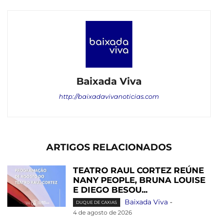
Baixada Viva
http://baixadavivanoticias.com
ARTIGOS RELACIONADOS
TEATRO RAUL CORTEZ REÚNE
NANY PEOPLE, BRUNA LOUISE
E DIEGO BESOU...
Baixada Viva
-
DUQUE DE CAXIAS
4 de agosto de 2026