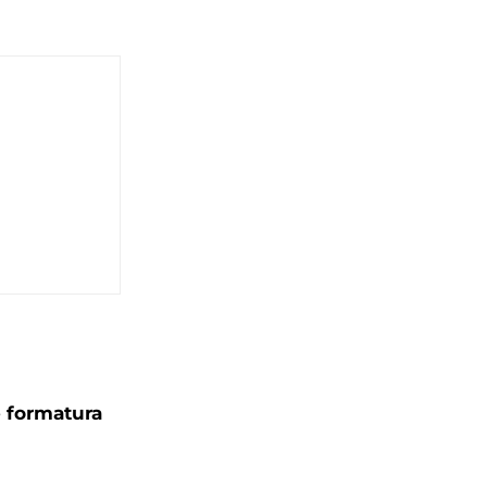
e formatura