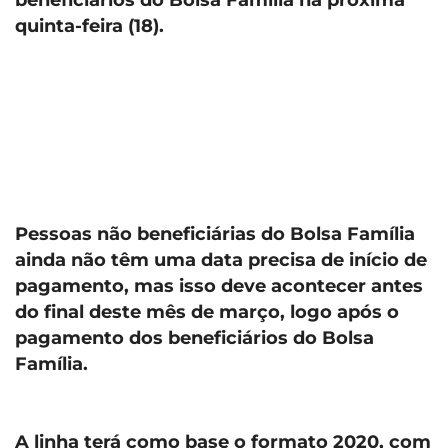
quinta-feira (18).
Pessoas não beneficiárias do Bolsa Família
ainda não têm uma data precisa de início de
pagamento, mas isso deve acontecer antes
do final deste mês de março, logo após o
pagamento dos beneficiários do Bolsa
Família.
A linha terá como base o formato 2020, com