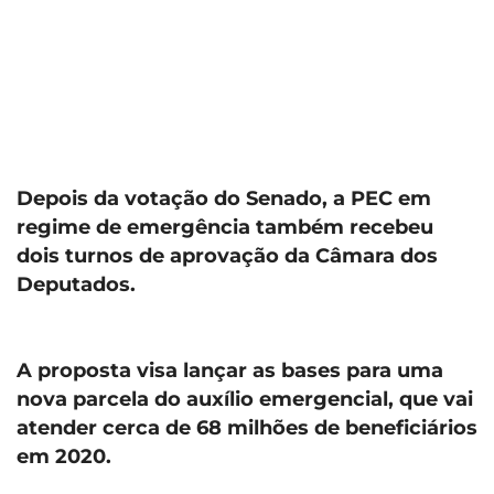
Depois da votação do Senado, a PEC em
regime de emergência também recebeu
dois turnos de aprovação da Câmara dos
Deputados.
A proposta visa lançar as bases para uma
nova parcela do auxílio emergencial, que vai
atender cerca de 68 milhões de beneficiários
em 2020.