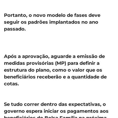
Portanto, o novo modelo de fases deve
seguir os padrões implantados no ano
passado.
Após a aprovação, aguarde a emissão de
medidas provisórias (MP) para definir a
estrutura do plano, como o valor que os
beneficiários receberão e a quantidade de
cotas.
Se tudo correr dentro das expectativas, o
governo espera iniciar os pagamentos aos
beneficiários do Bolsa Família na próxima