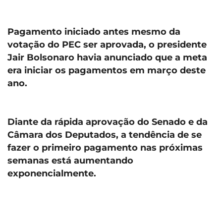
Pagamento iniciado antes mesmo da
votação do PEC ser aprovada, o presidente
Jair Bolsonaro havia anunciado que a meta
era iniciar os pagamentos em março deste
ano.
Diante da rápida aprovação do Senado e da
Câmara dos Deputados, a tendência de se
fazer o primeiro pagamento nas próximas
semanas está aumentando
exponencialmente.