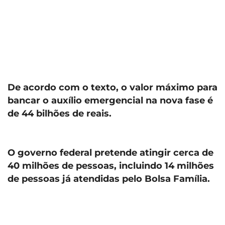
De acordo com o texto, o valor máximo para
bancar o auxílio emergencial na nova fase é
de 44 bilhões de reais.
O governo federal pretende atingir cerca de
40 milhões de pessoas, incluindo 14 milhões
de pessoas já atendidas pelo Bolsa Família.