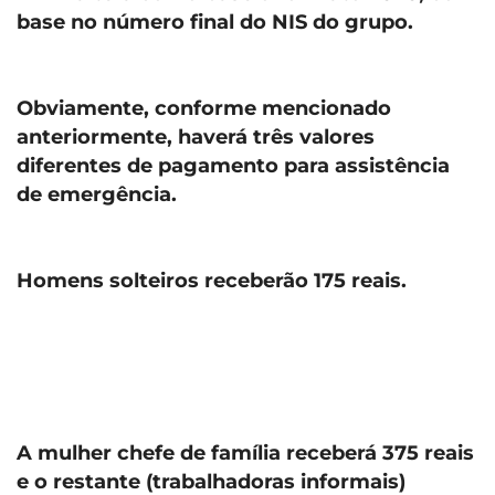
base no número final do NIS do grupo.
Obviamente, conforme mencionado
anteriormente, haverá três valores
diferentes de pagamento para assistência
de emergência.
Homens solteiros receberão 175 reais.
A mulher chefe de família receberá 375 reais
e o restante (trabalhadoras informais)